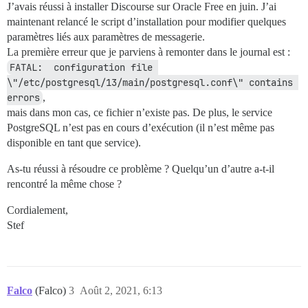
J’avais réussi à installer Discourse sur Oracle Free en juin. J’ai
maintenant relancé le script d’installation pour modifier quelques
paramètres liés aux paramètres de messagerie.
La première erreur que je parviens à remonter dans le journal est :
FATAL:  configuration file 
\"/etc/postgresql/13/main/postgresql.conf\" contains 
errors
,
mais dans mon cas, ce fichier n’existe pas. De plus, le service
PostgreSQL n’est pas en cours d’exécution (il n’est même pas
disponible en tant que service).
As-tu réussi à résoudre ce problème ? Quelqu’un d’autre a-t-il
rencontré la même chose ?
Cordialement,
Stef
Falco
(Falco)
3
Août 2, 2021, 6:13