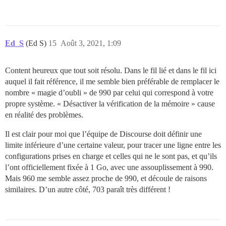
Ed_S
(Ed S)
15
Août 3, 2021, 1:09
Content heureux que tout soit résolu. Dans le fil lié et dans le fil ici
auquel il fait référence, il me semble bien préférable de remplacer le
nombre « magie d’oubli » de 990 par celui qui correspond à votre
propre système. « Désactiver la vérification de la mémoire » cause
en réalité des problèmes.
Il est clair pour moi que l’équipe de Discourse doit définir une
limite inférieure d’une certaine valeur, pour tracer une ligne entre les
configurations prises en charge et celles qui ne le sont pas, et qu’ils
l’ont officiellement fixée à 1 Go, avec une assouplissement à 990.
Mais 960 me semble assez proche de 990, et découle de raisons
similaires. D’un autre côté, 703 paraît très différent !