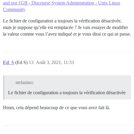
and not 1GB - Discourse System Administration - Unix Linux
Community
Le fichier de configuration a toujours la vérification désactivée,
mais je suppose qu’elle est remplacée ? Je vais essayer de modifier
la valeur comme vous l’avez indiqué et je vous dirai ce qui se passe.
Ed_S
(Ed S)
13
Août 3, 2021, 11:33
stefanino:
Le fichier de configuration a toujours la vérification désactivée
Hmm, cela dépend beaucoup de ce que vous avez fait là.