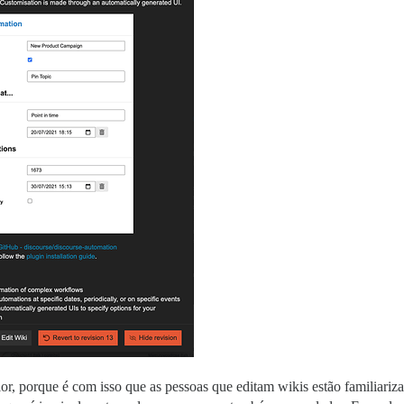
ior, porque é com isso que as pessoas que editam wikis estão familiariz