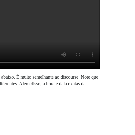
la abaixo. É muito semelhante ao discourse. Note que
ferentes. Além disso, a hora e data exatas da