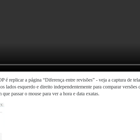
 é replicar a página “Diferença entre revisões” - veja a captura de te
os lados esquerdo e direito independentemente para comparar versões di
 que passar o mouse para ver a hora e data exatas.