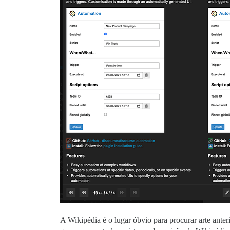
A Wikipédia é o lugar óbvio para procurar arte anter