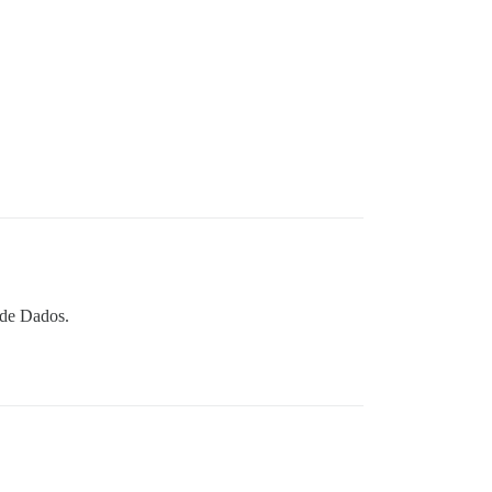
 de Dados.