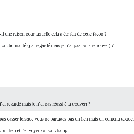
l une raison pour laquelle cela a été fait de cette façon ?
fonctionnalité (j’ai regardé mais je n’ai pas pu la retrouver) ?
’ai regardé mais je n’ai pas réussi à la trouver) ?
l pas casser lorsque vous ne partagez pas un lien mais un contenu textuel
st un lien et l’envoyer au bon champ.