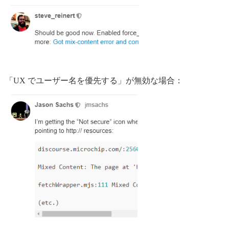
「UX でユーザー名を優先する」が無効な場合：