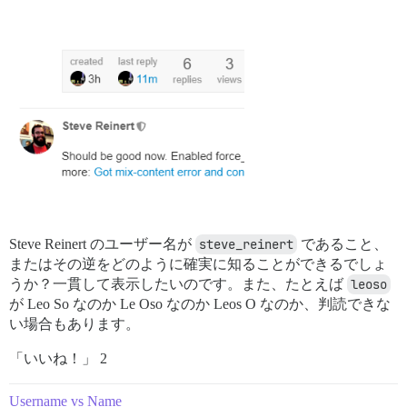
Steve Reinert のユーザー名が
steve_reinert
であること、
またはその逆をどのように確実に知ることができるでしょ
うか？一貫して表示したいのです。また、たとえば
leoso
が Leo So なのか Le Oso なのか Leos O なのか、判読できな
い場合もあります。
「いいね！」 2
Username vs Name