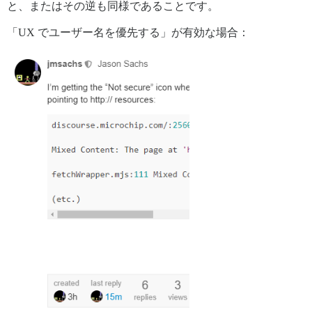
と、またはその逆も同様であることです。
「UX でユーザー名を優先する」が有効な場合：