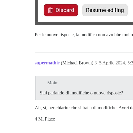
Per le nuove risposte, la modifica non avrebbe molto
supermathie
(Michael Brown)
3
5 Aprile 2024, 5
Moin:
Stai parlando di modifiche o nuove risposte?
Ah, sì, per chiarire che si tratta di modifiche. Avrei
4 Mi Piace