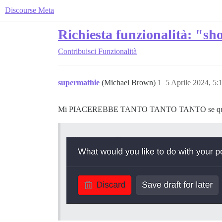
Discourse Meta
Richiesta funzionalità: "sho
Contribuisci
Funzionalità
supermathie
(Michael Brown)
1
5 Aprile 2024, 5
Mi PIACEREBBE TANTO TANTO TANTO se questa fin