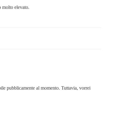
o molto elevato.
ibile pubblicamente al momento. Tuttavia, vorrei