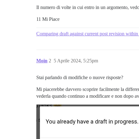
Il numero di volte in cui entro in un argomento, ve
11 Mi Piace
Comparing draft against current post revision withi
Moin
2
5 Aprile 2024, 5:25pm
Stai parlando di modifiche o nuove risposte?
Mi piacerebbe davvero scoprire facilmente la differe
vederla quando continuo a modificare e non dopo av