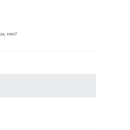
nza, vero?