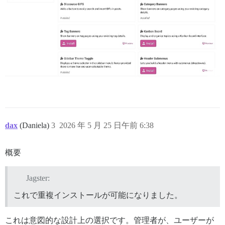
dax
(Daniela)
3
2026 年 5 月 25 日午前 6:38
概要
Jagster:
これで重複インストールが可能になりました。
これは意図的な設計上の選択です。管理者が、ユーザーが