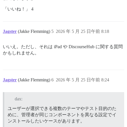
「いいね！」 4
Jagster
(Jakke Flemming)
5
2026 年 5 月 25 日午前 8:18
いいえ。ただし、それは iPad や DiscourseHub に関する質問
かもしれません。
Jagster
(Jakke Flemming)
6
2026 年 5 月 25 日午前 8:24
dax:
ユーザーが選択できる複数のテーマやテスト目的のた
めに、管理者が同じコンポーネントを異なる設定でイ
ンストールしたいケースがあります。