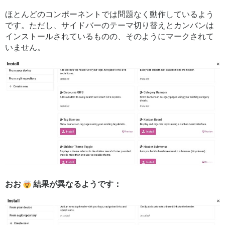
ほとんどのコンポーネントでは問題なく動作しているよう
です。ただし、サイドバーのテーマ切り替えとカンバンは
インストールされているものの、そのようにマークされて
いません。
おお
結果が異なるようです：