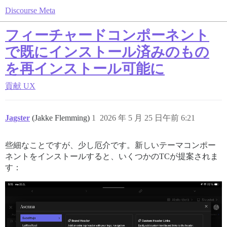
Discourse Meta
フィーチャードコンポーネント
で既にインストール済みのもの
を再インストール可能に
貢献
UX
Jagster
(Jakke Flemming)
1
2026 年 5 月 25 日午前 6:21
些細なことですが、少し厄介です。新しいテーマコンポー
ネントをインストールすると、いくつかのTCが提案されま
す：