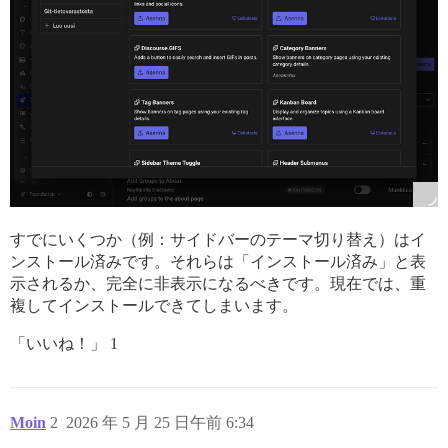
すでにいくつか（例：サイドバーのテーマ切り替え）はイ
ンストール済みです。それらは「インストール済み」と表
示されるか、完全に非表示になるべきです。現在では、重
複してインストールできてしまいます。
「いいね！」 1
Moin
2
2026 年 5 月 25 日午前 6:34