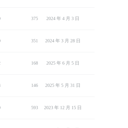
0
375
2024 年 4 月 3 日
0
351
2024 年 3 月 28 日
2
168
2025 年 6 月 5 日
3
146
2025 年 5 月 31 日
0
593
2023 年 12 月 15 日