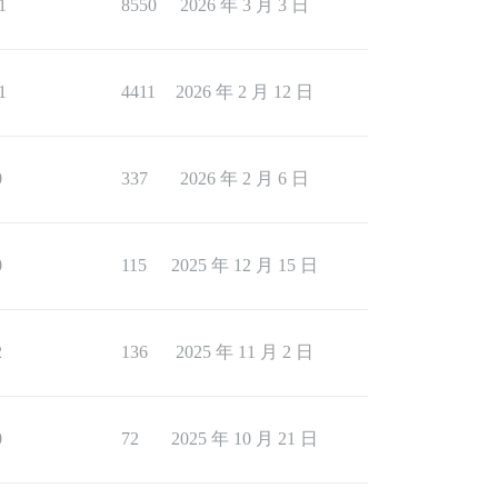
1
8550
2026 年 3 月 3 日
1
4411
2026 年 2 月 12 日
0
337
2026 年 2 月 6 日
0
115
2025 年 12 月 15 日
2
136
2025 年 11 月 2 日
0
72
2025 年 10 月 21 日