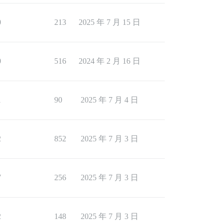
0
213
2025 年 7 月 15 日
0
516
2024 年 2 月 16 日
1
90
2025 年 7 月 4 日
2
852
2025 年 7 月 3 日
7
256
2025 年 7 月 3 日
2
148
2025 年 7 月 3 日