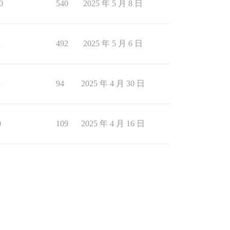
0
540
2025 年 5 月 8 日
1
492
2025 年 5 月 6 日
1
94
2025 年 4 月 30 日
0
109
2025 年 4 月 16 日