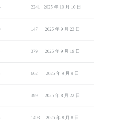
6
2241
2025 年 10 月 10 日
0
147
2025 年 9 月 23 日
4
379
2025 年 9 月 19 日
3
662
2025 年 9 月 9 日
1
399
2025 年 8 月 22 日
5
1493
2025 年 8 月 8 日