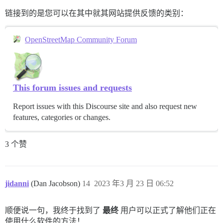
链接到的是您可以在其中就其网站提供反馈的类别：
OpenStreetMap Community Forum
This forum issues and requests
Report issues with this Discourse site and also request new
features, categories or changes.
3 个赞
jidanni
(Dan Jacobson)
14
2023 年3 月 23 日 06:52
顺便说一句，我终于找到了
最终
用户可以正式了解他们正在
使用什么软件的方法！