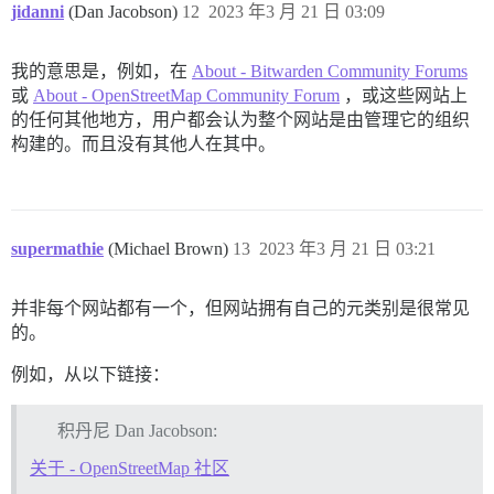
jidanni
(Dan Jacobson)
12
2023 年3 月 21 日 03:09
我的意思是，例如，在
About - Bitwarden Community Forums
或
About - OpenStreetMap Community Forum
，或这些网站上
的任何其他地方，用户都会认为整个网站是由管理它的组织
构建的。而且没有其他人在其中。
supermathie
(Michael Brown)
13
2023 年3 月 21 日 03:21
并非每个网站都有一个，但网站拥有自己的元类别是很常见
的。
例如，从以下链接：
积丹尼 Dan Jacobson:
关于 - OpenStreetMap 社区