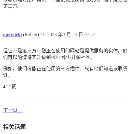
第三方。
merefield
(Robert)
21
2023 年3 月 25 日 07:57
但它不是第三方。您正在使用的网站是提供服务的实体。他
们可以酌情将其升级到核心团队/开源社区。
例如，他们可能正在使用第三方插件。只有他们知道该联系
谁。
4 个赞
下一页 →
相关话题