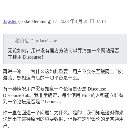
Jagster
(Jakke Flemming)
17
2023 年3 月 25 日 07:14
積丹尼 Dan Jacobson:
无论如何，用户没有
官方
方法可以弄清楚一个网站是否
在使用 Discourse！
再说一遍——为什么这如此重要？用户不会在互联网上四处
游荡，想知道幕后的一切平台是什么。
有一种情况用户需要知道一个论坛是否是 Discourse：
DiscourseHub。我非常确定，每个使用 Hub 的人都能立即看
到一个论坛是否是 Discourse。
你一直在回避一个问题：为什么。是的，我们知道这对你来
说是出于某种原因的重要数据，但你在这里谈论的是普通用
户。