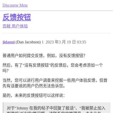
Discourse Meta
反馈按钮
贡献
用户体验
jidanni
(Dan Jacobson)
1
2023 年3 月 19 日 03:35
普通用户如何提交反馈，例如，没有反馈按钮？
然后，有了“没有反馈按钮”的反馈后，您会考虑添加一个
吗？
当然，您可以进行用户调查来挖掘一些用户体验反馈，但首
先有话要说的用户仍然无法告诉您。
是的，未来的反馈按钮可以这样说：
对于“Johnny 在我的帖子中回复了脏话”、“我被禁止加入