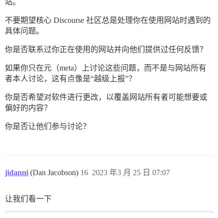
站。
不要期望核心 Discourse 社区总是处理你在使用网站时遇到的
具体问题。
你是否联系过你正在使用的网站并向他们提供过任何反馈？
如果你只在元（meta）上讨论这些问题，而不是与网站所有
者本人讨论，这有点像是“越级上报”？
你是否希望对软件进行更改，以覆盖网站所有者可能想要或
偏好的内容？
你是否让他们参与讨论？
jidanni
(Dan Jacobson)
16
2023 年3 月 25 日 07:07
让我们看一下