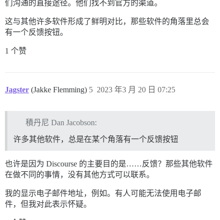
们沟通的直接途径。他们找不到官方的渠道。
这与其他许多软件形成了鲜明对比，那些软件的角落里总会
有一个反馈按钮。
1 个赞
Jagster
(Jakke Flemming)
5
2023 年3 月 20 日 07:25
積丹尼 Dan Jacobson:
许多其他软件，总是在某个角落有一个反馈按钮
也许是因为 Discourse 的主要目的是……反馈？那些其他软件
在做不同的事情，没有其他方式可以联系。
我的显示电子邮件地址，例如。有人可能无法使用电子邮
件，但我对此表示怀疑。