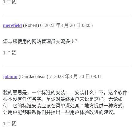
1 个赞
merefield
(Robert)
6
2023 年3 月 20 日 08:05
您与您使用的网站管理员交流多少？
1 个赞
jidanni
(Dan Jacobson)
7
2023 年3 月 20 日 08:11
我的意思是，一个标准的安装……安装什么？不，这个软件
根本没有任何名字。至少对最终用户来说是这样。无论如
何，它的标准安装应该在菜单深处某个地方提供一种方式，
让用户能够联系你们并提出一些用户体验改进的建议。
1 个赞