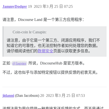
JammyDodger
19
2023 年3 月 25 日 07:25
请注意，Discourse Land 是一个第三方应用程序：
Coin-coin le Canapin:
请注意，由于它是一个第三方、闭源应用程序，我们不
知道它的可靠性，也无法控制作者如何处理您的数据。
请仔细阅读他们的
数据安全
页面以获取更多信息。
正如
所说，DiscourseHub 是官方版本。
@Jagster
不过，这也似乎与添加特定按钮以提供反馈的初衷无关。
jidanni
(Dan Jacobson)
20
2023 年3 月 25 日 07:53
该想法是为用户提供一种直接发送反馈的方式，而不是通过