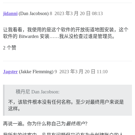
jidanni
(Dan Jacobson)
8
2023 年3 月 20 日 08:13
让我看看，我使用的是这个软件的开放街道地图安装，这个
软件的 Bitwarden 安装……我从没检查过谁是管理员。
2 个赞
Jagster
(Jakke Flemming)
9
2023 年3 月 20 日 11:10
積丹尼 Dan Jacobson:
不，该软件根本没有任何名称。至少对最终用户来说是
这样。
再说一遍。你为什么称自己为
最终用户
？