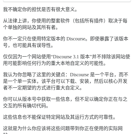
我不确定你的担忧是否有很大意义。
从法律上讲，你使用的整套软件（包括所有插件）取决于每
个单独的网站及其所有者。
你不一定只在使用特定版本的 Discourse。即使暴露了该版本
号，也可能具有误导性。
仅仅因为一个网站使用“Discourse 3.1 版本”并不排除该网站使
用可能影响任何行为的重大本地自定义的可能性。
我认为你忽略了这里的关键点：Discourse 是一个平台，而不
是一个单一实体，该平台可以下载、安装，然后以核心开发
者不一定期望的方式进行重大自定义。
你可以从版本号中获取一些信息，但不足以确定你正在与之
交互的所有确切代码。
这些信息也不能保证特定网站及其运行方式的可靠性。
这就是为什么你应该将这些问题带到你正在使用的实际网