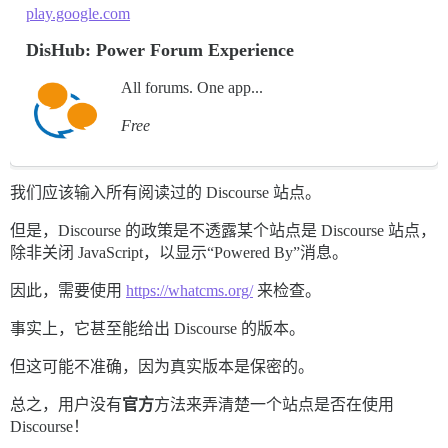
play.google.com
DisHub: Power Forum Experience
All forums. One app...
Free
我们应该输入所有阅读过的 Discourse 站点。
但是，Discourse 的政策是不透露某个站点是 Discourse 站点，
除非关闭 JavaScript，以显示“Powered By”消息。
因此，需要使用
https://whatcms.org/
来检查。
事实上，它甚至能给出 Discourse 的版本。
但这可能不准确，因为真实版本是保密的。
总之，用户没有
官方
方法来弄清楚一个站点是否在使用
Discourse！