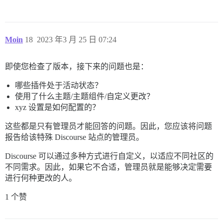
Moin
18
2023 年3 月 25 日 07:24
即使您检查了版本，接下来的问题也是：
哪些插件处于活动状态？
使用了什么主题/主题组件/自定义更改？
xyz 设置是如何配置的？
这些都是只有管理员才能回答的问题。因此，您应该将问题
报告给该特殊 Discourse 站点的管理员。
Discourse 可以通过多种方式进行自定义，以适应不同社区的
不同需求。因此，如果它不合适，管理员就是能够决定需要
进行何种更改的人。
1 个赞