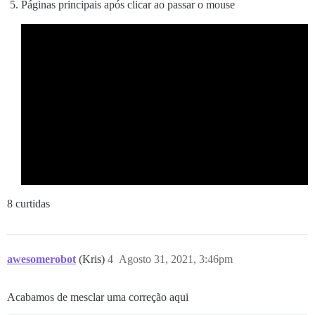
Páginas principais após clicar ao passar o mouse
8 curtidas
awesomerobot
(Kris)
4
Agosto 31, 2021, 3:46pm
Acabamos de mesclar uma correção aqui