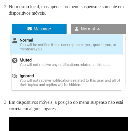
No mesmo local, mas apenas no menu suspenso e somente em
dispositivos móveis.
Em dispositivos móveis, a posição do menu suspenso não está
correta em alguns lugares.