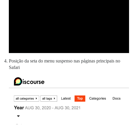
Posição da seta do menu suspenso nas páginas principais no
Safari