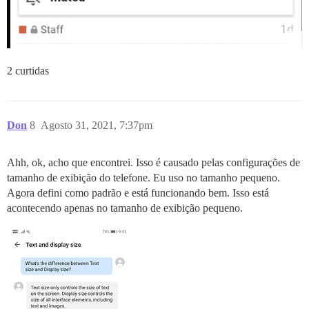
2 curtidas
Don
8
Agosto 31, 2021, 7:37pm
Ahh, ok, acho que encontrei. Isso é causado pelas configurações de
tamanho de exibição do telefone. Eu uso no tamanho pequeno.
Agora defini como padrão e está funcionando bem. Isso está
acontecendo apenas no tamanho de exibição pequeno.