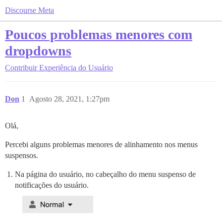
Discourse Meta
Poucos problemas menores com
dropdowns
Contribuir
Experiência do Usuário
Don
1
Agosto 28, 2021, 1:27pm
Olá,
Percebi alguns problemas menores de alinhamento nos menus
suspensos.
Na página do usuário, no cabeçalho do menu suspenso de
notificações do usuário.