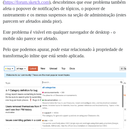
(
https://forum.sketch.com
), descobrimos que esse problema também
afeta o popover de notificações de tópicos, o popover de
rastreamento e os menus suspensos na seção de administração (estes
parecem ser afetados ainda pior).
Este problema é visível em qualquer navegador de desktop - o
mobile não parece ser afetado.
Pelo que podemos apurar,
pode
estar relacionado à propriedade de
transformação inline que está sendo aplicada.