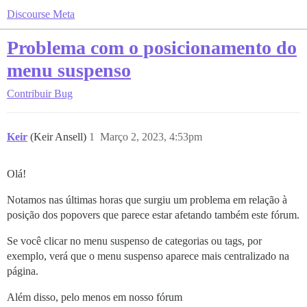
Discourse Meta
Problema com o posicionamento do
menu suspenso
Contribuir
Bug
Keir
(Keir Ansell)
1
Março 2, 2023, 4:53pm
Olá!
Notamos nas últimas horas que surgiu um problema em relação à
posição dos popovers que parece estar afetando também este fórum.
Se você clicar no menu suspenso de categorias ou tags, por
exemplo, verá que o menu suspenso aparece mais centralizado na
página.
Além disso, pelo menos em nosso fórum