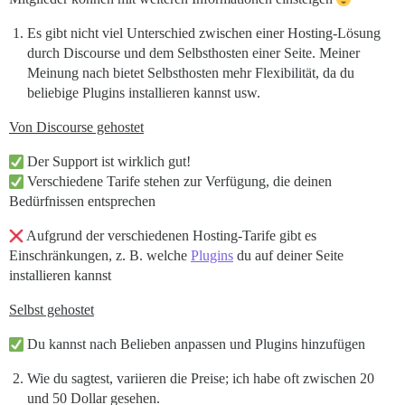
Es gibt nicht viel Unterschied zwischen einer Hosting-Lösung
durch Discourse und dem Selbsthosten einer Seite. Meiner
Meinung nach bietet Selbsthosten mehr Flexibilität, da du
beliebige Plugins installieren kannst usw.
Von Discourse gehostet
Der Support ist wirklich gut!
Verschiedene Tarife stehen zur Verfügung, die deinen
Bedürfnissen entsprechen
Aufgrund der verschiedenen Hosting-Tarife gibt es
Einschränkungen, z. B. welche
Plugins
du auf deiner Seite
installieren kannst
Selbst gehostet
Du kannst nach Belieben anpassen und Plugins hinzufügen
Wie du sagtest, variieren die Preise; ich habe oft zwischen 20
und 50 Dollar gesehen.