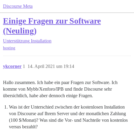
Discourse Meta
Einige Fragen zur Software
(Neuling)
Unterstützung
Installation
hosting
ykcorner
1
14. April 2021 um 19:14
Hallo zusammen. Ich habe ein paar Fragen zur Software. Ich
komme von Mybb/Xenforo/IPB und finde Discourse sehr
übersichtlich, habe aber dennoch einige Fragen.
Was ist der Unterschied zwischen der kostenlosen Installation
von Discourse auf Ihrem Server und der monatlichen Zahlung
(100 $/Monat)? Was sind die Vor- und Nachteile von kostenlos
versus bezahlt?