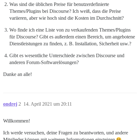
Was sind die üblichen Preise für benutzerdefinierte
Themes/Plugins bei Discourse? Ich weiß, dass die Preise
variieren, aber wie hoch sind die Kosten im Durchschnitt?
Wo finde ich eine Liste von zu verkaufenden Themes/Plugins
für Discourse? Gibt es außerdem einen Bereich, um angebotene
Dienstleistungen zu finden, z. B. Installation, Sicherheit usw.?
Gibt es wesentliche Unterschiede zwischen Discourse und
anderen Forum-Softwarelösungen?
Danke an alle!
ondrej
2
14. April 2021 um 20:11
Willkommen!
Ich werde versuchen, deine Fragen zu beantworten, und andere
Mitglieder können mit weiteren Informationen einsteigen