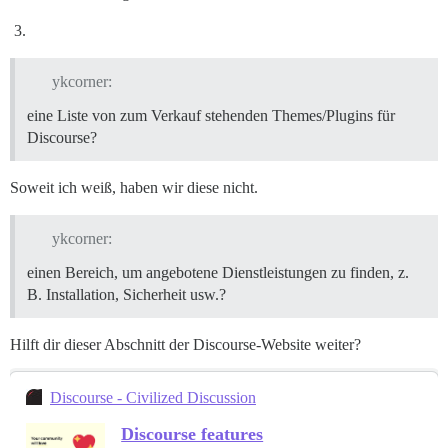
ykcorner:
eine Liste von zum Verkauf stehenden Themes/Plugins für
Discourse?
Soweit ich weiß, haben wir diese nicht.
ykcorner:
einen Bereich, um angebotene Dienstleistungen zu finden, z.
B. Installation, Sicherheit usw.?
Hilft dir dieser Abschnitt der Discourse-Website weiter?
Discourse - Civilized Discussion
Discourse features