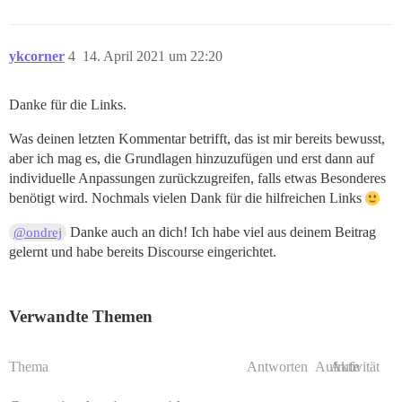
ykcorner
4
14. April 2021 um 22:20
Danke für die Links.
Was deinen letzten Kommentar betrifft, das ist mir bereits bewusst,
aber ich mag es, die Grundlagen hinzuzufügen und erst dann auf
individuelle Anpassungen zurückzugreifen, falls etwas Besonderes
benötigt wird. Nochmals vielen Dank für die hilfreichen Links
Danke auch an dich! Ich habe viel aus deinem Beitrag
@ondrej
gelernt und habe bereits Discourse eingerichtet.
Verwandte Themen
Thema
Antworten
Aufrufe
Aktivität