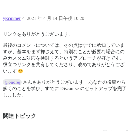
ykcorner
4
2021 年 4 月 14 日午後 10:20
リンクをありがとうございます。
最後のコメントについては、その点はすでに承知していま
すが、基本をまず押さえて、特別なことが必要な場合にの
みカスタム対応を検討するというアプローチが好きです。
役立つリンクを共有してくださり、改めてありがとうござ
います
さんもありがとうございます！あなたの投稿から
@ondrej
多くのことを学び、すでに Discourse のセットアップを完了
しました。
関連トピック