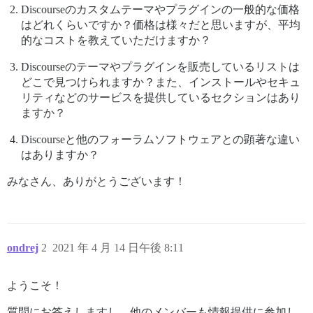
Discourseのカスタムテーマやプラグインの一般的な価格
はどれくらいですか？価格は様々だと思いますが、平均
的なコストを教えていただけますか？
Discourseのテーマやプラグインを販売しているリストは
どこで見つけられますか？また、インストールやセキュ
リティなどのサービスを提供しているセクションはあり
ますか？
Discourseと他のフォーラムソフトウェアとの顕著な違い
はありますか？
みなさん、ありがとうございます！
ondrej
2
2021 年 4 月 14 日午後 8:11
ようこそ！
質問にお答えしますし、他のメンバーも情報提供に参加し