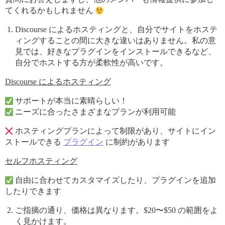
てくれるかもしれません
Discourse によるホスティングと、自分でサイトをホステ
ィングすることの間に大きな違いはありません。私の意
見では、好きなプラグインをインストールできるなど、
自分でホストする方が柔軟性が高いです。
Discourse によるホスティング
サポートが本当に素晴らしい！
ニーズに合ったさまざまなプランが利用可能
ホスティングプランによって制限があり、サイトにイン
ストールできる
プラグイン
に制約があります
セルフホスティング
自由に合わせてカスタマイズしたり、プラグインを追加
したりできます
ご指摘の通り、価格は異なります。$20〜$50 の範囲をよ
く見かけます。