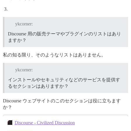
ykcorner:
Discourse 用の販売テーマやプラグインのリストはあり
ますか？
私の知る限り、そのようなリストはありません。
ykcorner:
インストールやセキュリティなどのサービスを提供す
るセクションはありますか？
Discourse ウェブサイトのこのセクションは役に立ちます
か？
Discourse - Civilized Discussion