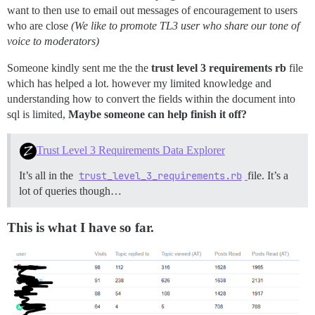
want to then use to email out messages of encouragement to users
who are close
(We like to promote TL3 user who share our tone of
voice to moderators)
Someone kindly sent me the the
trust level 3 requirements rb
file
which has helped a lot. however my limited knowledge and
understanding how to convert the fields within the document into
sql is limited,
Maybe someone can help finish it off?
Trust Level 3 Requirements Data Explorer
It’s all in the
trust_level_3_requirements.rb
file. It’s a
lot of queries though…
This is what I have so far.