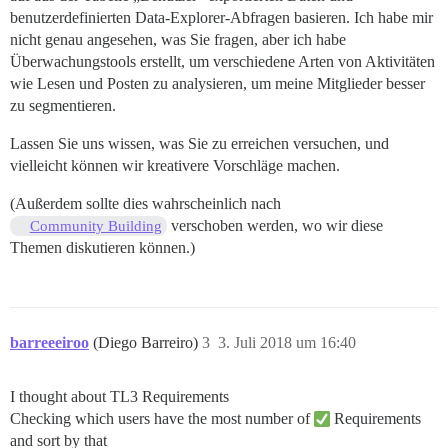
benutzerdefinierten Data-Explorer-Abfragen basieren. Ich habe mir
nicht genau angesehen, was Sie fragen, aber ich habe
Überwachungstools erstellt, um verschiedene Arten von Aktivitäten
wie Lesen und Posten zu analysieren, um meine Mitglieder besser
zu segmentieren.
Lassen Sie uns wissen, was Sie zu erreichen versuchen, und
vielleicht können wir kreativere Vorschläge machen.
(Außerdem sollte dies wahrscheinlich nach
verschoben werden, wo wir diese
Community Building
Themen diskutieren können.)
barreeeiroo
(Diego Barreiro)
3
3. Juli 2018 um 16:40
I thought about TL3 Requirements
Checking which users have the most number of
Requirements
and sort by that