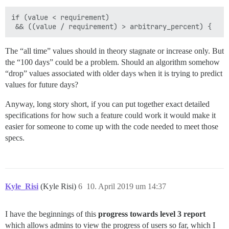
if (value < requirement) 

The “all time” values should in theory stagnate or increase only. But
the “100 days” could be a problem. Should an algorithm somehow
“drop” values associated with older days when it is trying to predict
values for future days?
Anyway, long story short, if you can put together exact detailed
specifications for how such a feature could work it would make it
easier for someone to come up with the code needed to meet those
specs.
Kyle_Risi
(Kyle Risi)
6
10. April 2019 um 14:37
I have the beginnings of this
progress towards level 3 report
which allows admins to view the progress of users so far, which I