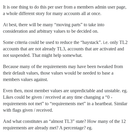
It is one thing to do this per user from a members admin user page,
a whole different story for many accounts all at once.
At best, there will be many “moving parts” to take into
consideration and arbitrary values to be decided on.
Some criteria could be used to reduce the “haystack”. i.e. only TL2
accounts that are not already TL3, accounts that are activated and
not suspended. That might help somewhat.
Because many of the requirements may have been tweaked from
their default values, those values would be needed to base a
members values against.
Even then, most member values are unpredictable and unstable. eg.
Likes could be given / received at any time changing a “0 -
requirements not met” to “requirements met” in a heartbeat. Similar
with flags given / received.
And what constitutes an “almost TL3” state? How many of the 12
requirements are already met? A percentage? eg.