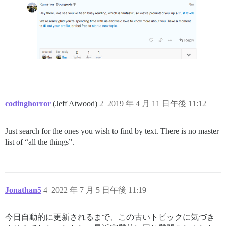
codinghorror
(Jeff Atwood)
2
2019 年 4 月 11 日午後 11:12
Just search for the ones you wish to find by text. There is no master
list of “all the things”.
Jonathan5
4
2022 年 7 月 5 日午後 11:19
今日自動的に更新されるまで、この古いトピックに気づき