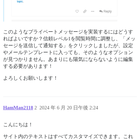
このようなプライベートメッセージを実装するにはどうす
ればよいですか？信頼レベル1を閲覧時間に調整し、「メッ
セージを送信して通知する」をクリックしましたが、設定
やメールテンプレートに入っても、そのようなオプション
が見つかりません。あまりにも陽気にならないように編集
する必要があります！
よろしくお願いします！
HamMan2118
2
2024 年 6 月 20 日午後 2:24
こんにちは！
サイト内のテキストはすべてカスタマイズできます。これ