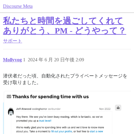
Discourse Meta
私たちと時間を過ごしてくれて
ありがとう、PM - どうやって？
サポート
Mollyvog
1
2024 年 6 月 20 日午後 2:09
潜伏者だった頃、自動化されたプライベートメッセージを
受け取りました。