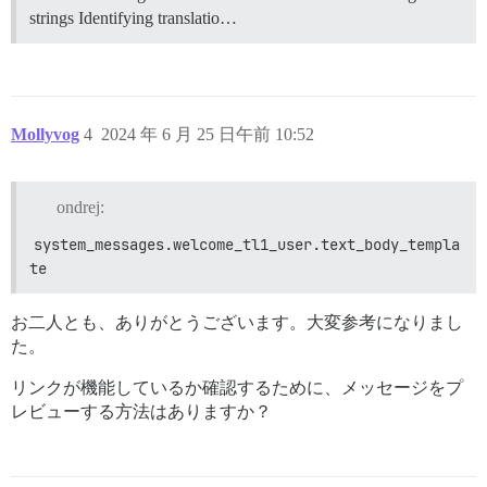
strings Identifying translatio…
Mollyvog
4
2024 年 6 月 25 日午前 10:52
ondrej:
system_messages.welcome_tl1_user.text_body_templa
te
お二人とも、ありがとうございます。大変参考になりまし
た。
リンクが機能しているか確認するために、メッセージをプ
レビューする方法はありますか？