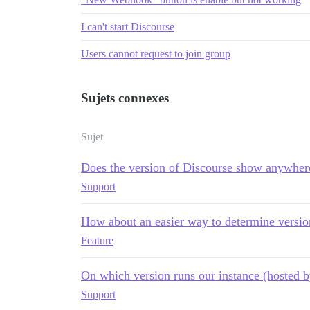
I can't start Discourse
Users cannot request to join group
Sujets connexes
Sujet
Does the version of Discourse show anywher
Support
How about an easier way to determine versio
Feature
On which version runs our instance (hosted 
Support