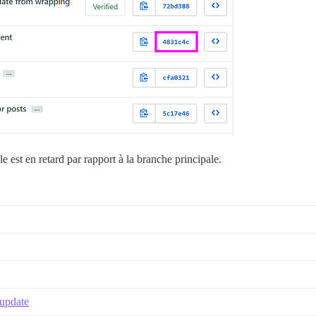
e est en retard par rapport à la branche principale.
 update