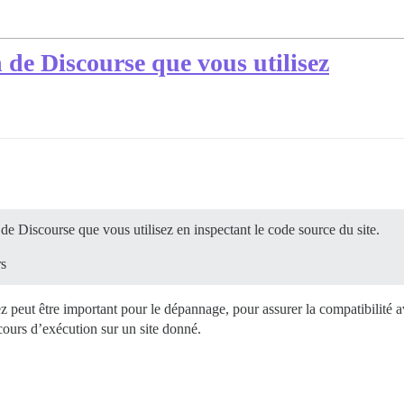
de Discourse que vous utilisez
e Discourse que vous utilisez en inspectant le code source du site.
rs
peut être important pour le dépannage, pour assurer la compatibilité avec
cours d’exécution sur un site donné.