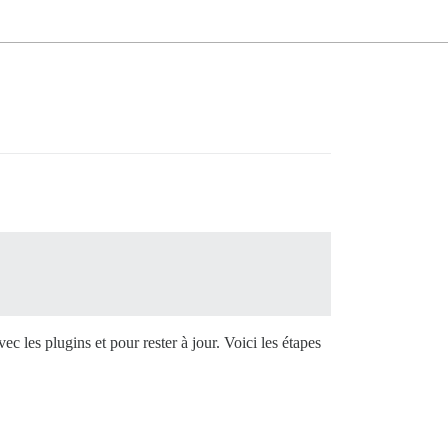
 les plugins et pour rester à jour. Voici les étapes