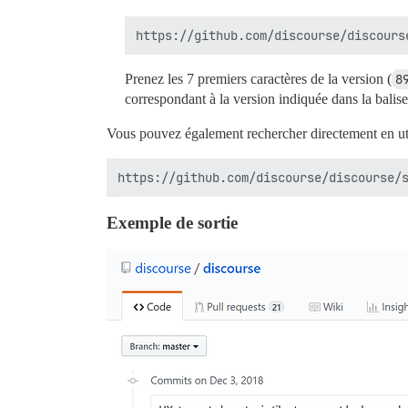
Prenez les 7 premiers caractères de la version (
8
correspondant à la version indiquée dans la balis
Vous pouvez également rechercher directement en uti
Exemple de sortie