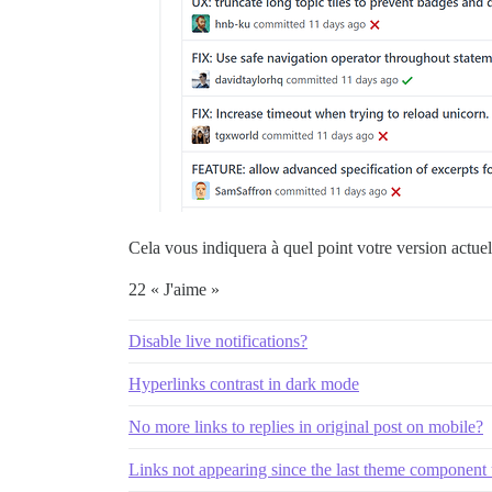
Cela vous indiquera à quel point votre version actuell
22 « J'aime »
Disable live notifications?
Hyperlinks contrast in dark mode
No more links to replies in original post on mobile?
Links not appearing since the last theme component