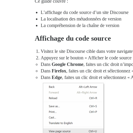
Ce guide couvre :
L’affichage du code source d’un site Discourse
La localisation des métadonnées de version
La compréhension de la chaîne de version
Affichage du code source
Visitez le site Discourse cible dans votre navigat
Appuyez sur le bouton « Afficher le code source »
Dans
Google Chrome
, faites un clic droit n’im
Dans
Firefox
, faites un clic droit et sélectionne
Dans
Edge
, faites un clic droit et sélectionnez «