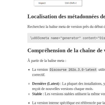
Localisation des métadonnées de
Recherchez la balise meta de version près du début 
Compréhension de la chaîne de 
À partir de la balise meta :
La version
Discourse 2026.3.0-latest
utili
correctif.
Dernière (Latest)
: La plupart des installations, 
reçoit de nouvelles versions chaque mois.
Stable
: Les versions stables utilisent la même ver
La version interne spécifique est référencée par la 