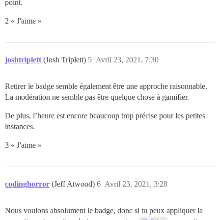
point.
2 « J'aime »
joshtriplett
(Josh Triplett)
5
Avril 23, 2021, 7:30
Retirer le badge semble également être une approche raisonnable.
La modération ne semble pas être quelque chose à gamifier.
De plus, l’heure est encore beaucoup trop précise pour les petites
instances.
3 « J'aime »
codinghorror
(Jeff Atwood)
6
Avril 23, 2021, 3:28
Nous voulons absolument le badge, donc si tu peux appliquer la