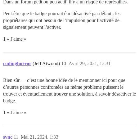
Dans un forum petit ou peu actif, il y a un risque de représailles.
Peut-être que le badge pourrait être désactivé par défaut : les
propriétaires qui ont besoin de l’impulsion pour l’activité de
signalement peuvent l’activer.
1 « J'aime »
codinghorror
(Jeff Atwood)
10
Avril 29, 2021, 12:31
Bien sûr — c’est une bonne idée de le mentionner ici pour que
d’autres personnes confrontées au même problème puissent le
trouver et éventuellement trouver une solution, à savoir désactiver le
badge.
1 « J'aime »
sync
11
Mai 21, 2024, 1:33