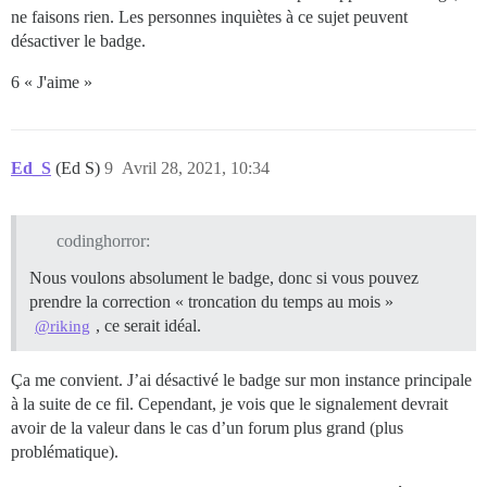
ne faisons rien. Les personnes inquiètes à ce sujet peuvent
désactiver le badge.
6 « J'aime »
Ed_S
(Ed S)
9
Avril 28, 2021, 10:34
codinghorror:
Nous voulons absolument le badge, donc si vous pouvez
prendre la correction « troncation du temps au mois »
, ce serait idéal.
@riking
Ça me convient. J’ai désactivé le badge sur mon instance principale
à la suite de ce fil. Cependant, je vois que le signalement devrait
avoir de la valeur dans le cas d’un forum plus grand (plus
problématique).