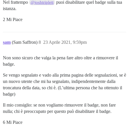
Nel frattempo
puoi disabilitare quel badge sulla tua
@joshtriplett
istanza.
2 Mi Piace
sam
(Sam Saffron)
8
23 Aprile 2021, 9:59pm
Non sono sicuro che valga la pena fare altro oltre a rimuovere il
badge.
Se vengo segnalato e vado alla prima pagina delle segnalazioni, se è
un nuovo utente che mi ha segnalato, indipendentemente dalla
troncatura della data, so chi è. (L’ultima persona che ha ottenuto il
badge)
Il mio consiglio: se non vogliamo rimuovere il badge, non fare
nulla; chi è preoccupato per questo può disabilitare il badge.
6 Mi Piace