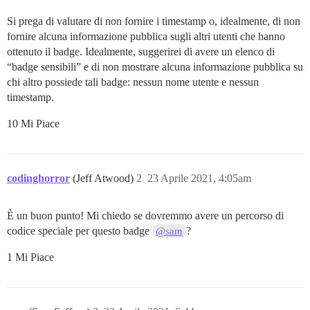
Si prega di valutare di non fornire i timestamp o, idealmente, di non
fornire alcuna informazione pubblica sugli altri utenti che hanno
ottenuto il badge. Idealmente, suggerirei di avere un elenco di
“badge sensibili” e di non mostrare alcuna informazione pubblica su
chi altro possiede tali badge: nessun nome utente e nessun
timestamp.
10 Mi Piace
codinghorror
(Jeff Atwood)
2
23 Aprile 2021, 4:05am
È un buon punto! Mi chiedo se dovremmo avere un percorso di
codice speciale per questo badge
?
@sam
1 Mi Piace