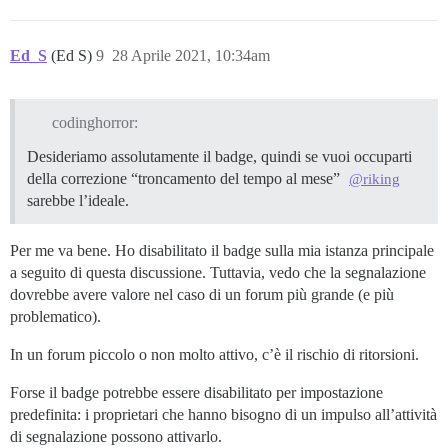
Ed_S
(Ed S)
9
28 Aprile 2021, 10:34am
codinghorror:
Desideriamo assolutamente il badge, quindi se vuoi occuparti
della correzione “troncamento del tempo al mese”
@riking
sarebbe l’ideale.
Per me va bene. Ho disabilitato il badge sulla mia istanza principale
a seguito di questa discussione. Tuttavia, vedo che la segnalazione
dovrebbe avere valore nel caso di un forum più grande (e più
problematico).
In un forum piccolo o non molto attivo, c’è il rischio di ritorsioni.
Forse il badge potrebbe essere disabilitato per impostazione
predefinita: i proprietari che hanno bisogno di un impulso all’attività
di segnalazione possono attivarlo.