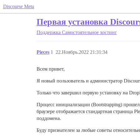
Discourse Meta
Первая установка Discour
Поддержка
Самостоятельное хостинг
Pieces
1
22.Ноябрь.2022 21:31:34
Всем привет,
Я новый пользователь и администратор Discour
Только что завершил первую установку на Drople
Процесс инициализации (Bootstrapping) прошел
браузере отображается стандартная страница Pl
поддомена.
Буду признателен за любые советы относительн