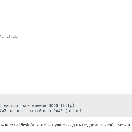
 22:32:02
0 на порт контейнера 8060 (http)

-панели Plesk (для этого нужно создать поддомен, чтобы можно