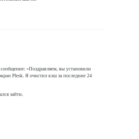
е сообщение: «Поздравляем, вы установили
кран Plesk. Я очистил кэш за последние 24
ался зайти.