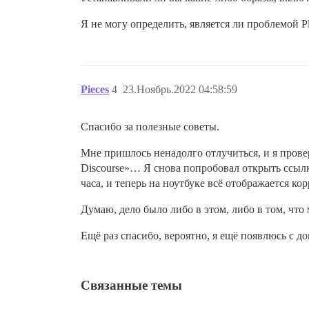
Я не могу определить, является ли проблемой Pl
Pieces
4
23.Ноябрь.2022 04:58:59
Спасибо за полезные советы.
Мне пришлось ненадолго отлучиться, и я провер
Discourse»… Я снова попробовал открыть ссылку
часа, и теперь на ноутбуке всё отображается кор
Думаю, дело было либо в этом, либо в том, что
Ещё раз спасибо, вероятно, я ещё появлюсь с 
Связанные темы