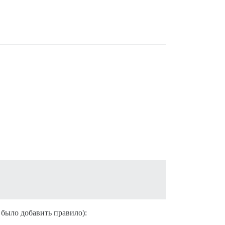
 было добавить правило):