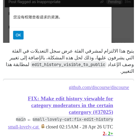
يتيح هذا الالتزام لمشرفي الفئة عرض سجل التعديلات في الفئة
التي يشرفون عليها، وذلك لحل هذه المشكلة، بالإضافة إلى تغيير
وصف الإعداد
edit_history_visible_to_public
لمطابقة هذا
التغيير.
github.com/discourse/discourse
FIX: Make edit history viewable for
category moderators in the certain
catergory (#37025)
main
small-lovely-cat:fix-edit-history
←
closed
02:15AM - 28 Apr 26 UTC
small-lovely-cat
-2
+2