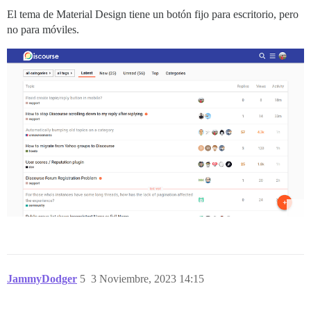
El tema de Material Design tiene un botón fijo para escritorio, pero
no para móviles.
JammyDodger
5
3 Noviembre, 2023 14:15