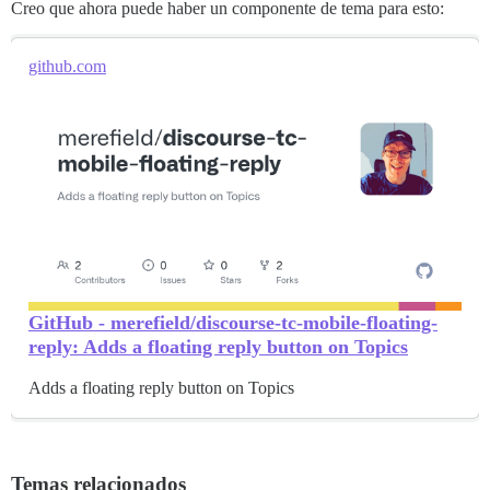
Creo que ahora puede haber un componente de tema para esto:
github.com
GitHub - merefield/discourse-tc-mobile-floating-
reply: Adds a floating reply button on Topics
Adds a floating reply button on Topics
Temas relacionados