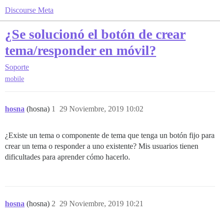
Discourse Meta
¿Se solucionó el botón de crear
tema/responder en móvil?
Soporte
mobile
hosna
(hosna)
1
29 Noviembre, 2019 10:02
¿Existe un tema o componente de tema que tenga un botón fijo para
crear un tema o responder a uno existente? Mis usuarios tienen
dificultades para aprender cómo hacerlo.
hosna
(hosna)
2
29 Noviembre, 2019 10:21