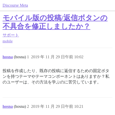
Discourse Meta
モバイル版の投稿/返信ボタンの
不具合を修正しましたか？
サポート
mobile
hosna
(hosna)
1
2019 年 11 月 29 日午前 10:02
投稿を作成したり、既存の投稿に返信するための固定ボタ
ンを持つテーマやテーマコンポーネントはありますか？私
のユーザーは、その方法を学ぶのに苦労しています。
hosna
(hosna)
2
2019 年 11 月 29 日午前 10:21