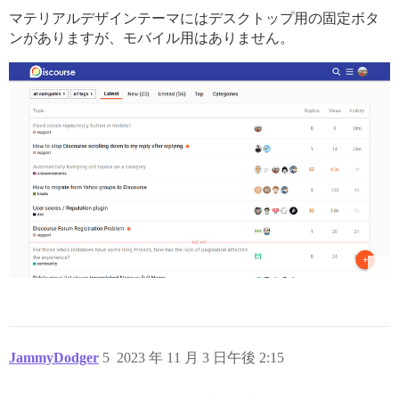
マテリアルデザインテーマにはデスクトップ用の固定ボタ
ンがありますが、モバイル用はありません。
JammyDodger
5
2023 年 11 月 3 日午後 2:15