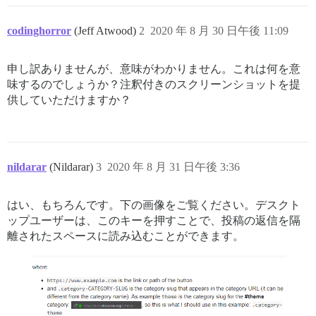
codinghorror
(Jeff Atwood)
2
2020 年 8 月 30 日午後 11:09
申し訳ありませんが、意味がわかりません。これは何を意
味するのでしょうか？注釈付きのスクリーンショットを提
供していただけますか？
nildarar
(Nildarar)
3
2020 年 8 月 31 日午後 3:36
はい、もちろんです。下の画像をご覧ください。デスクト
ップユーザーは、このキーを押すことで、投稿の返信を隔
離されたスペースに読み込むことができます。