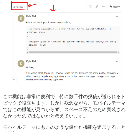
この機能は非常に便利で、特に数千件の投稿が送られるト
ピックで役立ちます。しかし残念ながら、モバイルテーマ
ではこの機能が見つからず、スペース不足のため実装され
なかったのではないかと考えています。
モバイルテーマにもこのような優れた機能を追加すること