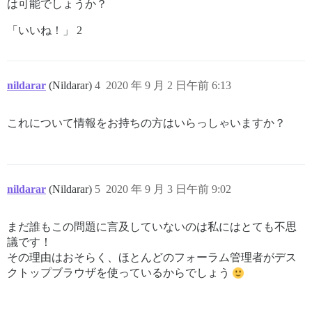
は可能でしょうか？
「いいね！」 2
nildarar
(Nildarar)
4
2020 年 9 月 2 日午前 6:13
これについて情報をお持ちの方はいらっしゃいますか？
nildarar
(Nildarar)
5
2020 年 9 月 3 日午前 9:02
まだ誰もこの問題に言及していないのは私にはとても不思
議です！
その理由はおそらく、ほとんどのフォーラム管理者がデス
クトップブラウザを使っているからでしょう