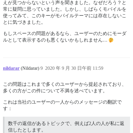
えが見つからないという声を聞きました。なぜだろう？と
常に疑問に思っていました。しかし、しばらくモバイルを
使ってみて、このキーがモバイルテーマには存在しないこ
とに気づきました。
もしスペースの問題があるなら、ユーザーのためにモーダ
ルとして表示するのも悪くないかもしれません…
nildarar
(Nildarar)
9
2020 年 9 月 30 日午前 11:59
この問題はこれまで多くのユーザーから提起されており、
多くの方がこの件について不満を述べています。
これは当社のユーザーの一人からのメッセージの翻訳で
す：
数千の返信があるトピックで、例えば2人の人が私に返
信したとします。