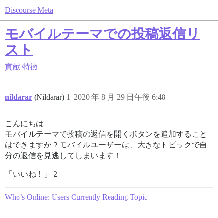
Discourse Meta
モバイルテーマでの投稿返信リ
スト
貢献
特徴
nildarar
(Nildarar)
1
2020 年 8 月 29 日午後 6:48
こんにちは
モバイルテーマで投稿の返信を開くボタンを追加すること
はできますか？モバイルユーザーは、大きなトピックで自
分の返信を見逃してしまいます！
「いいね！」 2
Who’s Online: Users Currently Reading Topic