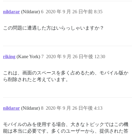
nildarar
(Nildarar)
6
2020 年 9 月 26 日午前 8:35
この問題に遭遇した方はいらっしゃいますか？
riking
(Kane York)
7
2020 年 9 月 26 日午後 12:30
これは、画面のスペースを多く占めるため、モバイル版か
ら削除されたと考えています。
nildarar
(Nildarar)
8
2020 年 9 月 26 日午後 4:13
モバイルのみを使用する場合、大きなトピックではこの機
能は本当に必要です。多くのユーザーから、提供された答