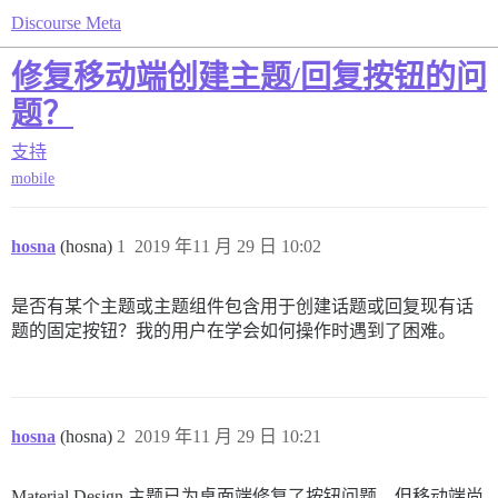
Discourse Meta
修复移动端创建主题/回复按钮的问
题？
支持
mobile
hosna
(hosna)
1
2019 年11 月 29 日 10:02
是否有某个主题或主题组件包含用于创建话题或回复现有话
题的固定按钮？我的用户在学会如何操作时遇到了困难。
hosna
(hosna)
2
2019 年11 月 29 日 10:21
Material Design 主题已为桌面端修复了按钮问题，但移动端尚