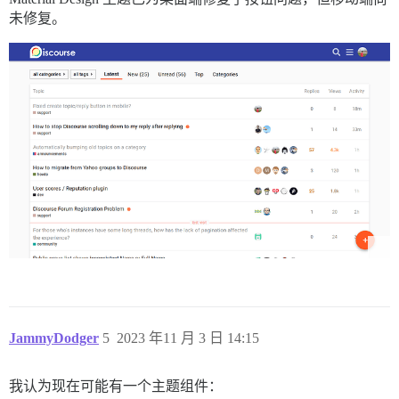
未修复。
JammyDodger
5
2023 年11 月 3 日 14:15
我认为现在可能有一个主题组件：