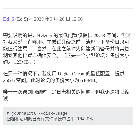
Ed_S
(Ed S)
4
2020 年9 月 26 日 12:06
需要说明的是，Hetzner 的最低配置仅提供 20GB 空间，但这
对我来说一直够用。在尝试升级之前，清理一下备份目录可
能值得注意——当然，在此之前请先创建新的备份并将其复
制到其他位置以确保安全。（这是一个小型论坛：备份大小
约为 120MB。）
在另一种情况下，我使用 Digital Ocean 的最低配置，提供
25GB 空间，此时论坛的备份大小为 640MB。
唯一一次遇到问题时，是日志相关的问题，但我迅速将其缩
减：
# journalctl --disk-usage
