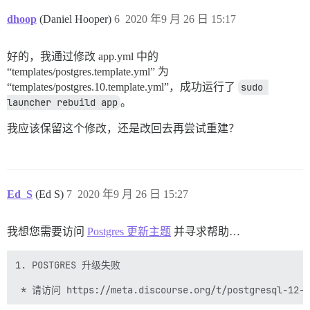
dhoop
(Daniel Hooper)
6
2020 年9 月 26 日 15:17
好的，我通过修改 app.yml 中的
“templates/postgres.template.yml” 为
“templates/postgres.10.template.yml”，成功运行了
sudo 
launcher rebuild app
。
我应该保留这个修改，还是改回去再尝试重建？
Ed_S
(Ed S)
7
2020 年9 月 26 日 15:27
我想您需要访问
Postgres 更新主题
并寻求帮助…
1. POSTGRES 升级失败
