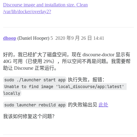
Discourse image and installation size. Clean
/var/lib/docker/overlay2?
dhoop
(Daniel Hooper)
5
2020 年9 月 26 日 14:41
好的，我已经扩大了磁盘空间，现在 discourse-doctor 显示有
40G 可用（已使用 29%），所以空间不再是问题。我需要帮
助让 Discourse 正常运行。
sudo ./launcher start app
执行失败，报错：
Unable to find image 'local_discourse/app:latest' 
locally
sudo launcher rebuild app
的失败输出见
此处
我该如何修复这个问题？