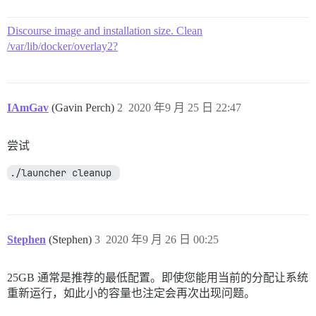
Discourse image and installation size. Clean
/var/lib/docker/overlay2?
IAmGav
(Gavin Perch)
2
2020 年9 月 25 日 22:47
尝试
./launcher cleanup 
Stephen
(Stephen)
3
2020 年9 月 26 日 00:25
25GB 通常是推荐的最低配置。即使您能用当前的分配让系统
重新运行，如此小的容量也注定会再次出现问题。