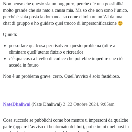
Non penso che questo sia un bug puro, perché c’è una possibilità
molto grande che sia nato a causa mia. Ma so che non sono l’unico,
perché è stata posta la domanda su come eliminare un’AI da una
chat di gruppo e ho guidato quel trucco di impersonificazione
Quindi:
posso fare qualcosa per risolvere questo problema (oltre a
eliminare quell’utente fittizio e ricrearlo)
c’è qualcosa a livello di codice che potrebbe impedire che ciò
accada in futuro
Non è un problema grave, certo. Quell’avviso è solo fastidioso.
NateDhaliwal
(Nate Dhaliwal)
2
22 Ottobre 2024, 9:05am
Cosa succede se pubblichi come bot mentre ti impersoni da qualche
parte (appare l’avviso di bentornato del bot), poi elimini quel post in