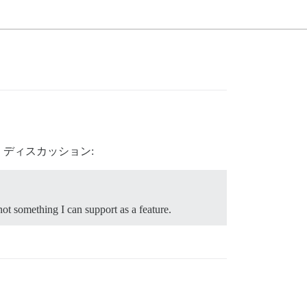
ディスカッション:
not something I can support as a feature.