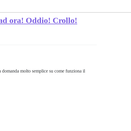
 ad ora! Oddio! Crollo!
na domanda molto semplice su come funziona il