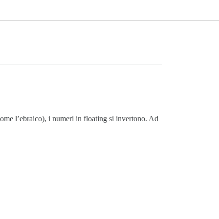
ome l’ebraico), i numeri in floating si invertono. Ad