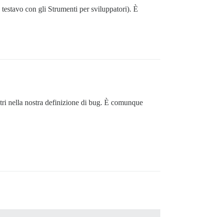
estavo con gli Strumenti per sviluppatori). È
tri nella nostra definizione di bug. È comunque