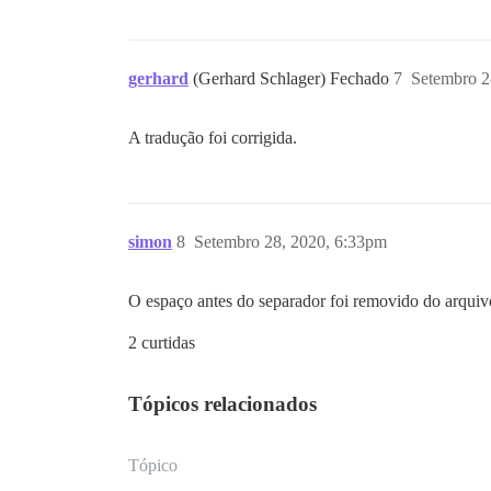
gerhard
(Gerhard Schlager) Fechado
7
Setembro 2
A tradução foi corrigida.
simon
8
Setembro 28, 2020, 6:33pm
O espaço antes do separador foi removido do arquivo
2 curtidas
Tópicos relacionados
Tópico