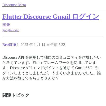
Discourse Meta
Flutter Discourse Gmail ログイン
開発
google-login
Bee0510
1
2025 年 1 月 14 日午前 7:22
Discourse API を使用して独自のコミュニティを作成したい
と考えています。Flutter フレームワークを使用していま
す。Discourse API エンドポイントを通じて Gmail SSO でロ
グインしようとしましたが、うまくいきませんでした。誰
か方法を教えてもらえませんか？
関連トピック