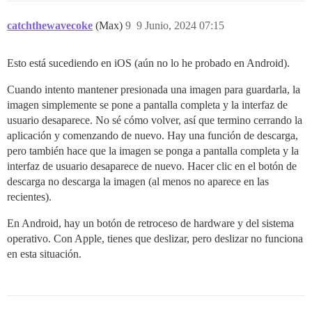
catchthewavecoke
(Max)
9
9 Junio, 2024 07:15
Esto está sucediendo en iOS (aún no lo he probado en Android).
Cuando intento mantener presionada una imagen para guardarla, la
imagen simplemente se pone a pantalla completa y la interfaz de
usuario desaparece. No sé cómo volver, así que termino cerrando la
aplicación y comenzando de nuevo. Hay una función de descarga,
pero también hace que la imagen se ponga a pantalla completa y la
interfaz de usuario desaparece de nuevo. Hacer clic en el botón de
descarga no descarga la imagen (al menos no aparece en las
recientes).
En Android, hay un botón de retroceso de hardware y del sistema
operativo. Con Apple, tienes que deslizar, pero deslizar no funciona
en esta situación.