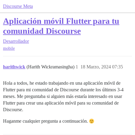
Discourse Meta
Aplicación móvil Flutter para tu
comunidad Discourse
Desarrollador
mobile
harithwick
(Harith Wickramasingha)
1
18 Marzo, 2024 07:35
Hola a todos, he estado trabajando en una aplicación móvil de
Flutter para mi comunidad de Discourse durante los últimos 3-4
meses. Me preguntaba si alguien más estaría interesado en usar
Flutter para crear una aplicación móvil para su comunidad de
Discourse.
Haganme cualquier pregunta a continuación.