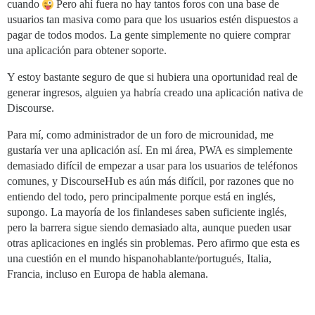
cuando
Pero ahí fuera no hay tantos foros con una base de
usuarios tan masiva como para que los usuarios estén dispuestos a
pagar de todos modos. La gente simplemente no quiere comprar
una aplicación para obtener soporte.
Y estoy bastante seguro de que si hubiera una oportunidad real de
generar ingresos, alguien ya habría creado una aplicación nativa de
Discourse.
Para mí, como administrador de un foro de microunidad, me
gustaría ver una aplicación así. En mi área, PWA es simplemente
demasiado difícil de empezar a usar para los usuarios de teléfonos
comunes, y DiscourseHub es aún más difícil, por razones que no
entiendo del todo, pero principalmente porque está en inglés,
supongo. La mayoría de los finlandeses saben suficiente inglés,
pero la barrera sigue siendo demasiado alta, aunque pueden usar
otras aplicaciones en inglés sin problemas. Pero afirmo que esta es
una cuestión en el mundo hispanohablante/portugués, Italia,
Francia, incluso en Europa de habla alemana.