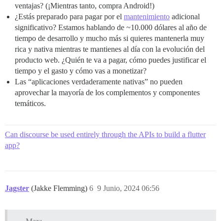
ventajas? (¡Mientras tanto, compra Android!)
¿Estás preparado para pagar por el
mantenimiento
adicional
significativo? Estamos hablando de ~10.000 dólares al año de
tiempo de desarrollo y mucho más si quieres mantenerla muy
rica y nativa mientras te mantienes al día con la evolución del
producto web. ¿Quién te va a pagar, cómo puedes justificar el
tiempo y el gasto y cómo vas a monetizar?
Las “aplicaciones verdaderamente nativas” no pueden
aprovechar la mayoría de los complementos y componentes
temáticos.
Can discourse be used entirely through the APIs to build a flutter
app?
Jagster
(Jakke Flemming)
6
9 Junio, 2024 06:56