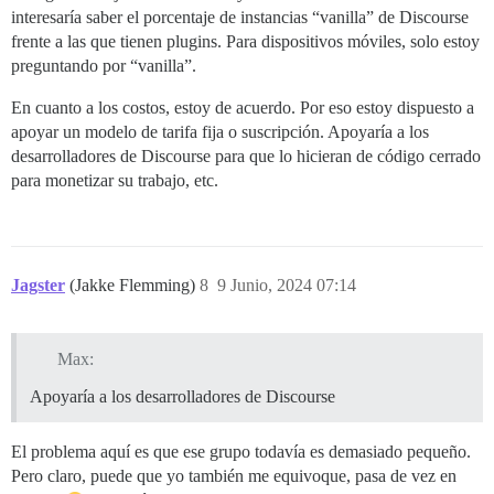
interesaría saber el porcentaje de instancias “vanilla” de Discourse
frente a las que tienen plugins. Para dispositivos móviles, solo estoy
preguntando por “vanilla”.
En cuanto a los costos, estoy de acuerdo. Por eso estoy dispuesto a
apoyar un modelo de tarifa fija o suscripción. Apoyaría a los
desarrolladores de Discourse para que lo hicieran de código cerrado
para monetizar su trabajo, etc.
Jagster
(Jakke Flemming)
8
9 Junio, 2024 07:14
Max:
Apoyaría a los desarrolladores de Discourse
El problema aquí es que ese grupo todavía es demasiado pequeño.
Pero claro, puede que yo también me equivoque, pasa de vez en