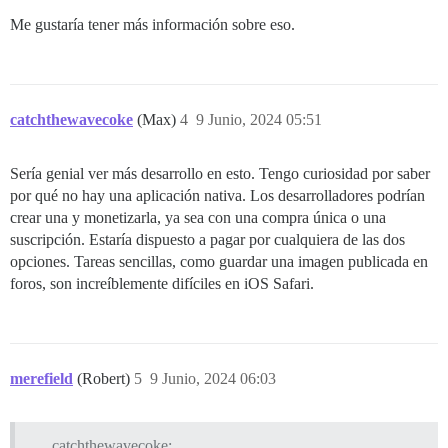
Me gustaría tener más información sobre eso.
catchthewavecoke
(Max)
4
9 Junio, 2024 05:51
Sería genial ver más desarrollo en esto. Tengo curiosidad por saber
por qué no hay una aplicación nativa. Los desarrolladores podrían
crear una y monetizarla, ya sea con una compra única o una
suscripción. Estaría dispuesto a pagar por cualquiera de las dos
opciones. Tareas sencillas, como guardar una imagen publicada en
foros, son increíblemente difíciles en iOS Safari.
merefield
(Robert)
5
9 Junio, 2024 06:03
catchthewavecoke: