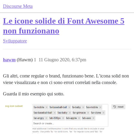
Discourse Meta
Le icone solide di Font Awesome 5
non funzionano
Sviluppatore
hawm
(Hawm)
1
11 Giugno 2020, 6:37pm
Gli altri, come regular o brand, funzionano bene. L’icona solid non
viene visualizzata e non ci sono errori correlati nella console.
Guarda il mio esempio qui sotto.