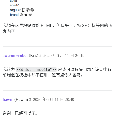
我想在这里粘贴原始 HTML，但似乎不支持 SVG 标签内的嵌
套内容。
awesomerobot
(Kris)
2
2020 年6 月 11 日 20:19
我认为
{{d-icon "mobile"}}
应该可以解决问题？设置中有
前缀但在模板中却不使用，这有点令人困惑。
hawm
(Hawm)
3
2020 年6 月 11 日 20:49
谢谢，已经可以了。