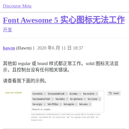
Discourse Meta
Font Awesome 5 实心图标无法工作
开发
hawm
(Hawm)
1
2020 年6 月 11 日 18:37
其他如 regular 或 brand 样式都正常工作。solid 图标无法显
示，且控制台没有任何相关错误。
请查看我下面的示例。