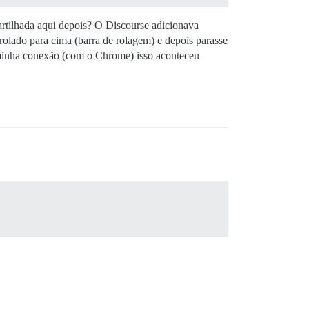
rtilhada aqui depois? O Discourse adicionava
olado para cima (barra de rolagem) e depois parasse
 minha conexão (com o Chrome) isso aconteceu