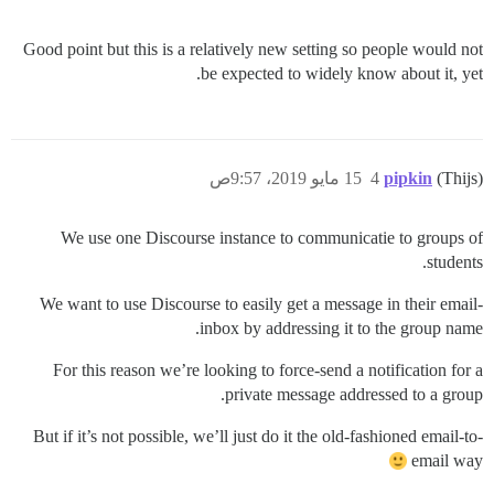
Good point but this is a relatively new setting so people would not
be expected to widely know about it, yet.
(Thijs)
pipkin
4
15 مايو 2019، 9:57ص
We use one Discourse instance to communicatie to groups of
students.
We want to use Discourse to easily get a message in their email-
inbox by addressing it to the group name.
For this reason we’re looking to force-send a notification for a
private message addressed to a group.
But if it’s not possible, we’ll just do it the old-fashioned email-to-
email way