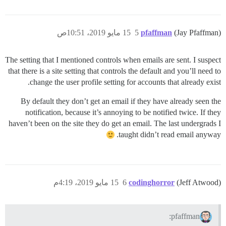
(Jay Pfaffman)
pfaffman
5
15 مايو 2019، 10:51ص
The setting that I mentioned controls when emails are sent. I suspect
that there is a site setting that controls the default and you’ll need to
change the user profile setting for accounts that already exist.
By default they don’t get an email if they have already seen the
notification, because it’s annoying to be notified twice. If they
haven’t been on the site they do get an email. The last undergrads I
taught didn’t read email anyway.
(Jeff Atwood)
codinghorror
6
15 مايو 2019، 4:19م
pfaffman: