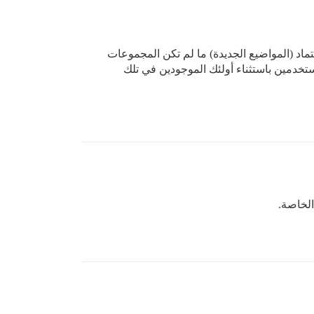
ماد (المواضيع الجديدة) ما لم تكن المجموعات
خدمين باستثناء أولئك الموجودين في تلك