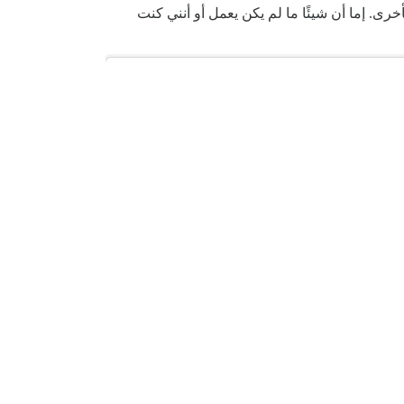
ى. إما أن شيئًا ما لم يكن يعمل أو أنني كنت