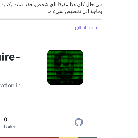
في حال كان هذا مفيدًا لأي شخص، فقد قمت بكتابة إض
بحاجة إلى تخصيص شيء ما.
github.com