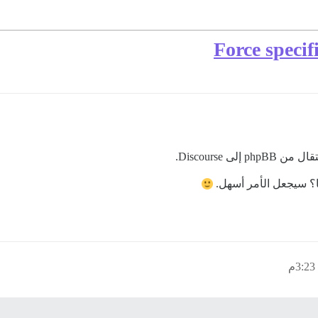
Force speci
 Discourse.
ا؟ سيجعل الأمر أسهل.