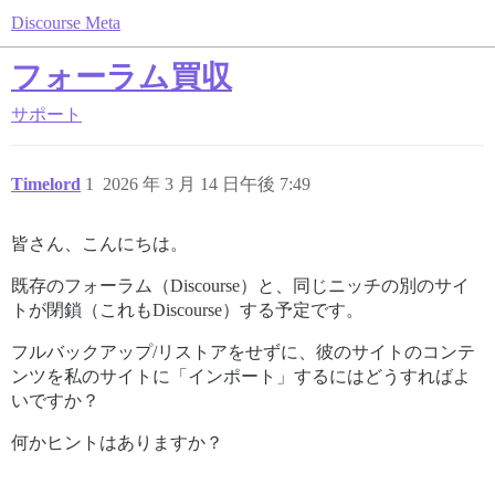
Discourse Meta
フォーラム買収
サポート
Timelord
1
2026 年 3 月 14 日午後 7:49
皆さん、こんにちは。
既存のフォーラム（Discourse）と、同じニッチの別のサイ
トが閉鎖（これもDiscourse）する予定です。
フルバックアップ/リストアをせずに、彼のサイトのコンテ
ンツを私のサイトに「インポート」するにはどうすればよ
いですか？
何かヒントはありますか？