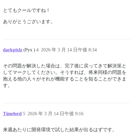
とてもクールですね！
ありがとうございます。
darkpixlz
(Pyx )
4
2026 年 3 月 14 日午後 8:34
その問題が解決した場合は、完了後に戻ってきて解決策と
してマークしてください。そうすれば、将来同様の問題を
抱える他の人々がそれが機能することを知ることができま
す。
Timelord
5
2026 年 3 月 14 日午後 9:16
来週あたりに開発環境で試した結果が出るはずです。