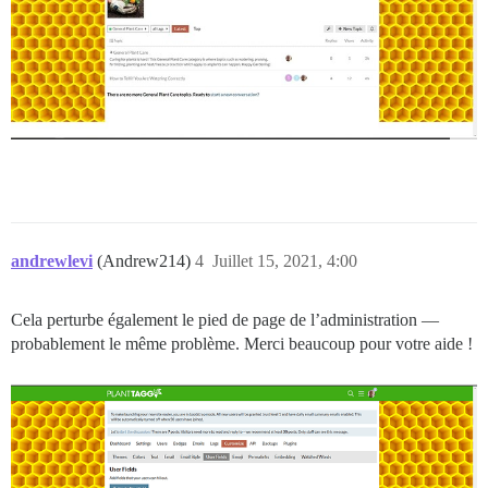
andrewlevi
(Andrew214)
4
Juillet 15, 2021, 4:00
Cela perturbe également le pied de page de l’administration —
probablement le même problème. Merci beaucoup pour votre aide !