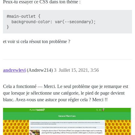
Peux-tu essayer ce CSS dans ton thème :
#main-outlet {

  background-color: var(--secondary);

et voir si cela résout ton problème ?
andrewlevi
(Andrew214)
3
Juillet 15, 2021, 3:56
Cela a fonctionné — Merci. Le seul problème que je remarque est
que lorsque je sélectionne une catégorie, le pied de page devient
blanc. Avez-vous une astuce pour régler cela ? Merci !!