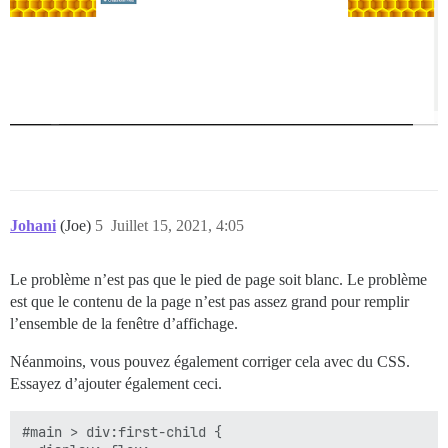
Johani
(Joe)
5
Juillet 15, 2021, 4:05
Le problème n’est pas que le pied de page soit blanc. Le problème
est que le contenu de la page n’est pas assez grand pour remplir
l’ensemble de la fenêtre d’affichage.
Néanmoins, vous pouvez également corriger cela avec du CSS.
Essayez d’ajouter également ceci.
#main > div:first-child {
