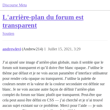
Discourse Meta
L'arrière-plan du forum est
transparent
Soutien
andrewlevi
(Andrew214)
1
Juillet 15, 2021, 3:29
J’ai ajouté une image d’arrière-plan globale, mais il semble que le
forum soit transparent et qu’il doive être blanc opaque. J’utilise le
thème par défaut et je ne vois aucun paramètre d’interface utilisateur
pour rendre cela opaque ou transparent. J’utilise la palette de
couleurs neutre et la valeur de la couleur secondaire est définie sur
blanc. Je ne vois aucune autre façon de définir l’arrière-plan
complet du forum sur blanc plutôt que transparent. Peut-être que
cela peut aussi être défini en CSS — j’ai cherché et je n’ai trouvé
aucun sujet existant sur ce problème. Merci pour l’aide — je suis