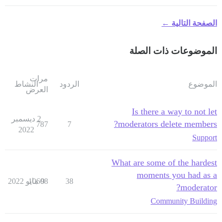
الصفحة التالية ←
الموضوعات ذات الصلة
مرات
الموضوع
الردود
النشاط
العرض
Is there a way to not let
2 ديسمبر
moderators delete members?
787
7
2022
Support
What are some of the hardest
moments you had as a
38
9 مايو 2022
10608
moderator?
Community Building