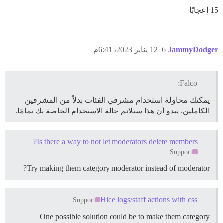
15 إعجابًا
JammyDodger
6
12 يناير 2023، 6:41م
Falco:
يمكنك محاولة استخدام مشرفي الفئات بدلاً من المشرفين
الكاملين. يبدو أن هذا سيلائم حالة الاستخدام الخاصة بك تمامًا.
Is there a way to not let moderators delete members?
Support
Try making them category moderator instead of moderator?
Hide logs/staff actions with css
Support
One possible solution could be to make them category