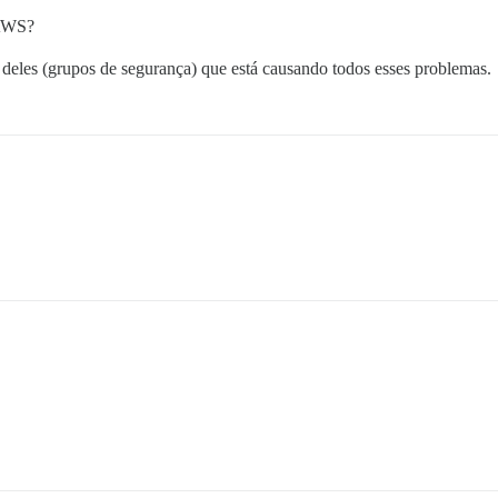
 AWS?
 deles (grupos de segurança) que está causando todos esses problemas.