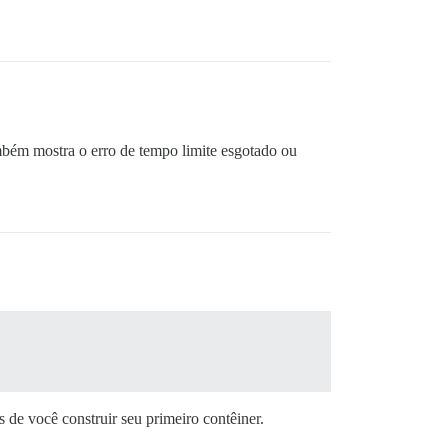
bém mostra o erro de tempo limite esgotado ou
s de você construir seu primeiro contêiner.