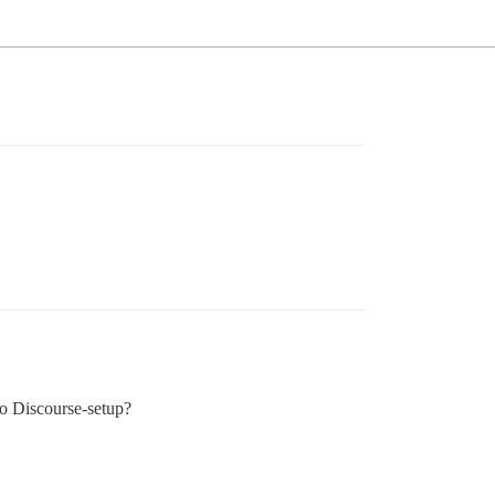
 o Discourse-setup?