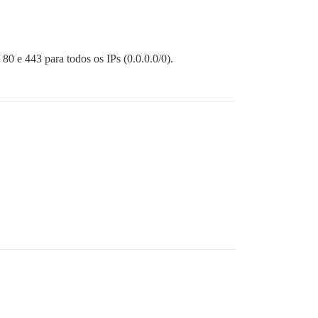
 80 e 443 para todos os IPs (0.0.0.0/0).