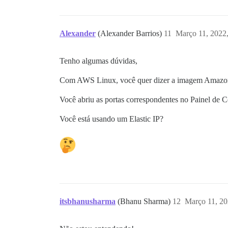
Alexander
(Alexander Barrios)
11
Março 11, 2022
Tenho algumas dúvidas,
Com AWS Linux, você quer dizer a imagem Amazon 
Você abriu as portas correspondentes no Painel de
Você está usando um Elastic IP?
itsbhanusharma
(Bhanu Sharma)
12
Março 11, 2