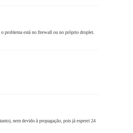
o problema está no firewall ou no próprio droplet.
tanto), nem devido à propagação, pois já esperei 24