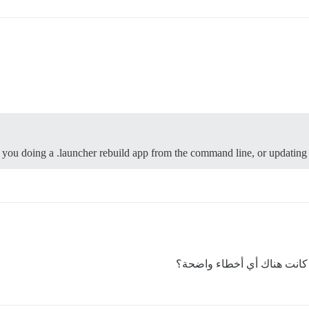
you doing a .launcher rebuild app from the command line, or updating fr
 كانت هناك أي أخطاء واضحة؟