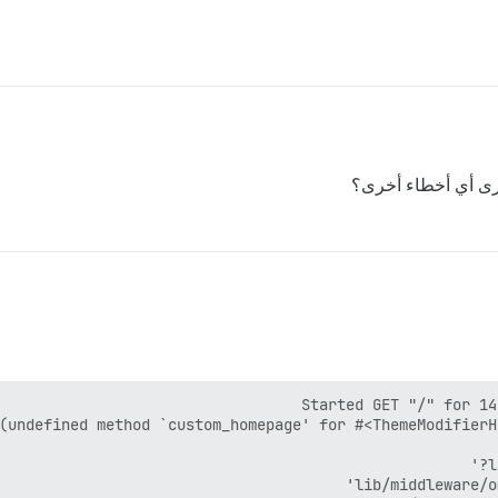
 ترى أي أخطاء أخرى؟