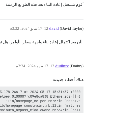
أقوم بتشغيل إعادة البناء بعد هذه الطوابع الزمنية.
(David Taylor)
david
12
17 مايو 2024، 3:32م
الآن بعد اكتمال إعادة بناء واجهة سطر الأوامر، هل
(Dmitry)
dudintv
13
17 مايو 2024، 3:34م
هناك أخطاء جديدة: