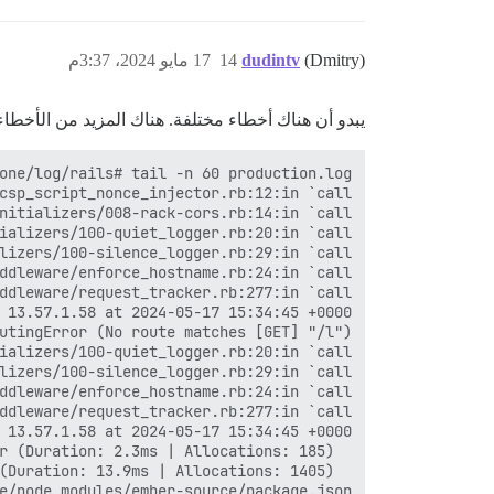
(Dmitry)
dudintv
14
17 مايو 2024، 3:37م
يبدو أن هناك أخطاء مختلفة. هناك المزيد من الأخطاء