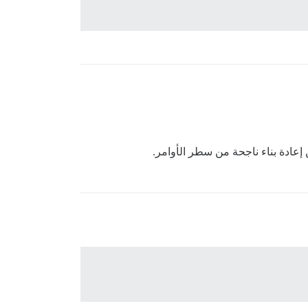
 إعادة بناء ناجحة من سطر الأوامر.