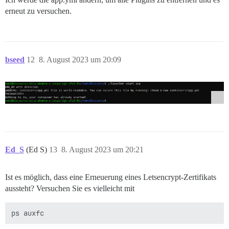
erneut zu versuchen.
bseed
12
8. August 2023 um 20:09
Ed_S
(Ed S)
13
8. August 2023 um 20:21
Ist es möglich, dass eine Erneuerung eines Letsencrypt-Zertifikats
aussteht? Versuchen Sie es vielleicht mit