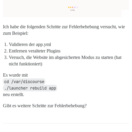
Ich habe die folgenden Schritte zur Fehlerbehebung versucht, wie
zum Beispiel:
Validieren der app.yml
Entfernen veralteter Plugins
Versuch, die Website im abgesicherten Modus zu starten (hat
nicht funktioniert)
Es wurde mit
cd /var/discourse
./launcher rebuild app
neu erstellt.
Gibt es weitere Schritte zur Fehlerbehebung?