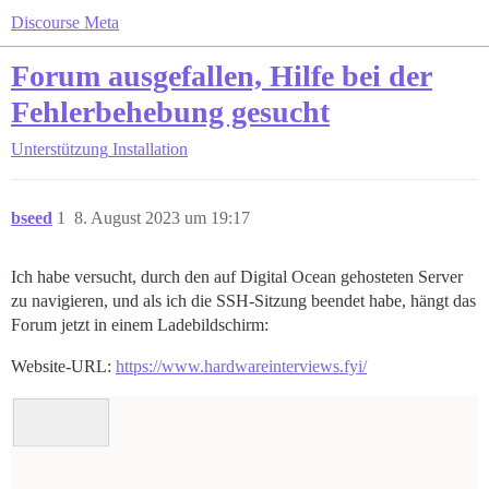
Discourse Meta
Forum ausgefallen, Hilfe bei der
Fehlerbehebung gesucht
Unterstützung
Installation
bseed
1
8. August 2023 um 19:17
Ich habe versucht, durch den auf Digital Ocean gehosteten Server
zu navigieren, und als ich die SSH-Sitzung beendet habe, hängt das
Forum jetzt in einem Ladebildschirm:
Website-URL:
https://www.hardwareinterviews.fyi/