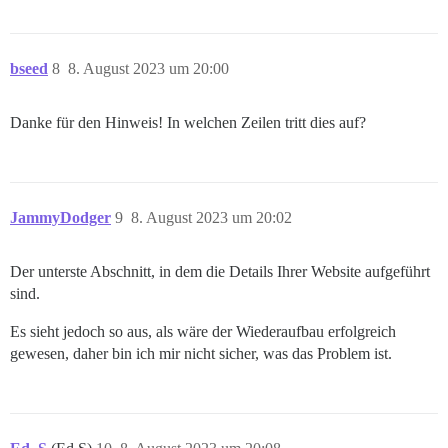
bseed
8
8. August 2023 um 20:00
Danke für den Hinweis! In welchen Zeilen tritt dies auf?
JammyDodger
9
8. August 2023 um 20:02
Der unterste Abschnitt, in dem die Details Ihrer Website aufgeführt
sind.
Es sieht jedoch so aus, als wäre der Wiederaufbau erfolgreich
gewesen, daher bin ich mir nicht sicher, was das Problem ist.