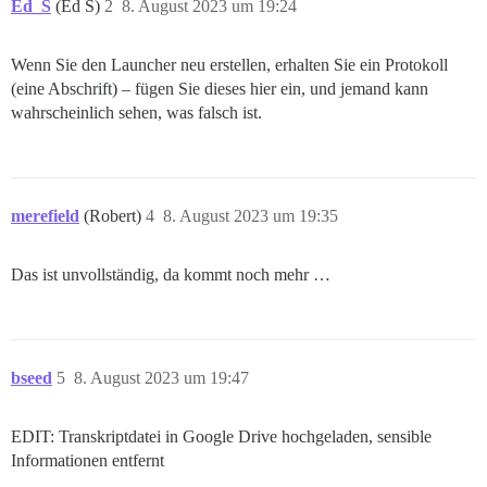
Ed_S
(Ed S)
2
8. August 2023 um 19:24
Wenn Sie den Launcher neu erstellen, erhalten Sie ein Protokoll
(eine Abschrift) – fügen Sie dieses hier ein, und jemand kann
wahrscheinlich sehen, was falsch ist.
merefield
(Robert)
4
8. August 2023 um 19:35
Das ist unvollständig, da kommt noch mehr …
bseed
5
8. August 2023 um 19:47
EDIT: Transkriptdatei in Google Drive hochgeladen, sensible
Informationen entfernt