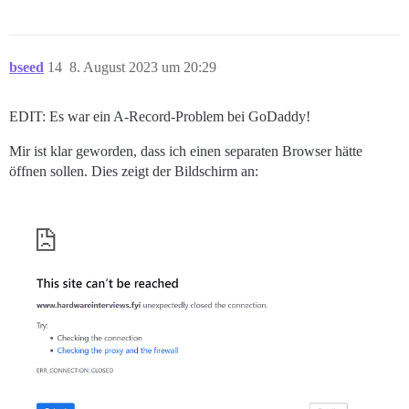
bseed
14
8. August 2023 um 20:29
EDIT: Es war ein A-Record-Problem bei GoDaddy!
Mir ist klar geworden, dass ich einen separaten Browser hätte
öffnen sollen. Dies zeigt der Bildschirm an: