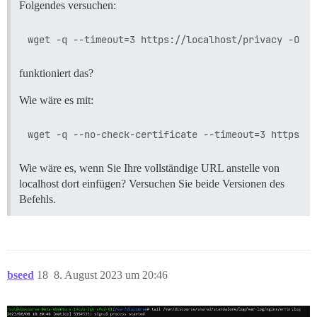
Folgendes versuchen:
funktioniert das?
Wie wäre es mit:
Wie wäre es, wenn Sie Ihre vollständige URL anstelle von
localhost dort einfügen? Versuchen Sie beide Versionen des
Befehls.
bseed
18
8. August 2023 um 20:46