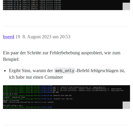
bseed
19
8. August 2023 um 20:53
Ein paar der Schritte zur Fehlerbehebung ausprobiert, wie zum
Beispiel:
Ergibt Sinn, warum der
web_only
-Befehl fehlgeschlagen ist,
ich habe nur einen Container