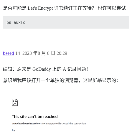
是否可能是 Let’s Encrypt 证书续订正在等待？ 也许可以尝试
bseed
14
2023 年8 月 8 日 20:29
编辑：原来是 GoDaddy 上的 A 记录问题！
意识到我应该打开一个单独的浏览器，这是屏幕显示的：