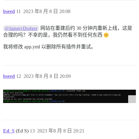
bseed
11
2023 年8 月 8 日 20:08
网站在重建后约 30 分钟内重新上线，这是
@JammyDodger
合理的吗？不幸的是，我仍然看不到任何东西
我将修改 app.yml 以删除所有插件并重试。
bseed
12
2023 年8 月 8 日 20:09
Ed_S
(Ed S)
13
2023 年8 月 8 日 20:21