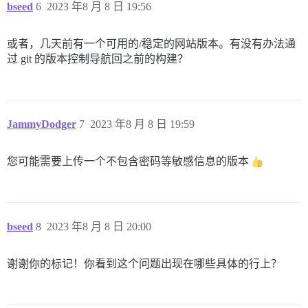
bseed
6
2023 年8 月 8 日 19:56
或者，几天前有一个可用的/稳定的网站版本。有没有办法通
过 git 的版本控制导航回之前的构建？
JammyDodger
7
2023 年8 月 8 日 19:59
您可能需要上传一个不包含密码等敏感信息的版本
bseed
8
2023 年8 月 8 日 20:00
谢谢你的标记！你看到这个问题出现在哪些具体的行上？