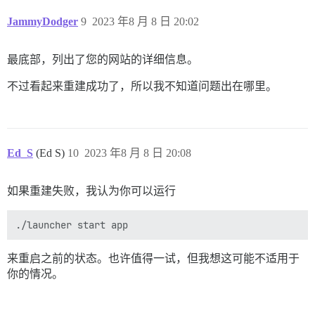
JammyDodger
9
2023 年8 月 8 日 20:02
最底部，列出了您的网站的详细信息。
不过看起来重建成功了，所以我不知道问题出在哪里。
Ed_S
(Ed S)
10
2023 年8 月 8 日 20:08
如果重建失败，我认为你可以运行
来重启之前的状态。也许值得一试，但我想这可能不适用于
你的情况。