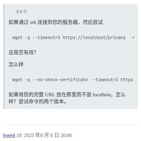
Ed S:
如果通过 ssh 连接到您的服务器，然后尝试
这是否有效？
怎么样
如果将您的完整 URL 放在那里而不是 localhost，怎么
样？尝试命令的两个版本。
bseed
18
2023 年8 月 8 日 20:46