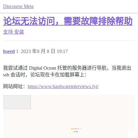
Discourse Meta
论坛无法访问，需要故障排除帮助
支持
安装
bseed
1
2023 年8 月 8 日 19:17
我尝试通过 Digital Ocean 托管的服务器进行导航，当我退出
ssh 会话时，论坛现在卡在加载屏幕上：
网站网址：
https://www.hardwareinterviews.fyi/