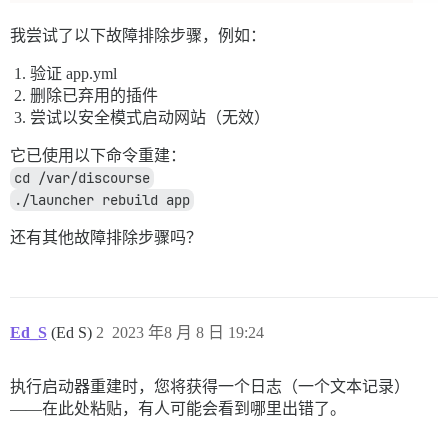
我尝试了以下故障排除步骤，例如：
验证 app.yml
删除已弃用的插件
尝试以安全模式启动网站（无效）
它已使用以下命令重建：
cd /var/discourse
./launcher rebuild app
还有其他故障排除步骤吗？
Ed_S
(Ed S)
2
2023 年8 月 8 日 19:24
执行启动器重建时，您将获得一个日志（一个文本记录）
——在此处粘贴，有人可能会看到哪里出错了。