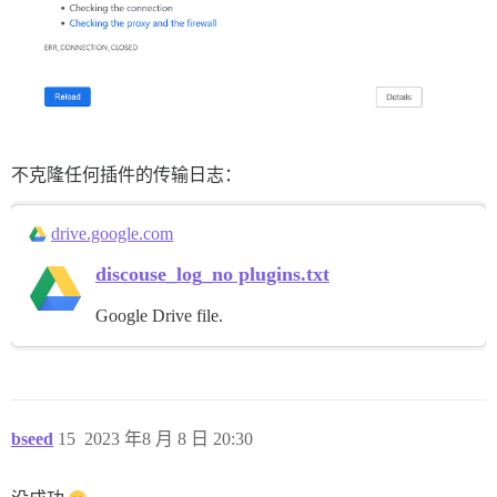
不克隆任何插件的传输日志：
drive.google.com
discouse_log_no plugins.txt
Google Drive file.
bseed
15
2023 年8 月 8 日 20:30