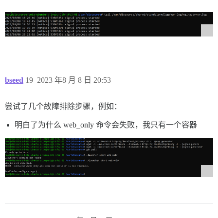
bseed
19
2023 年8 月 8 日 20:53
尝试了几个故障排除步骤，例如：
明白了为什么 web_only 命令会失败，我只有一个容器