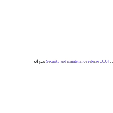
3.3.4: Security and maintenance release
يبدو أنه