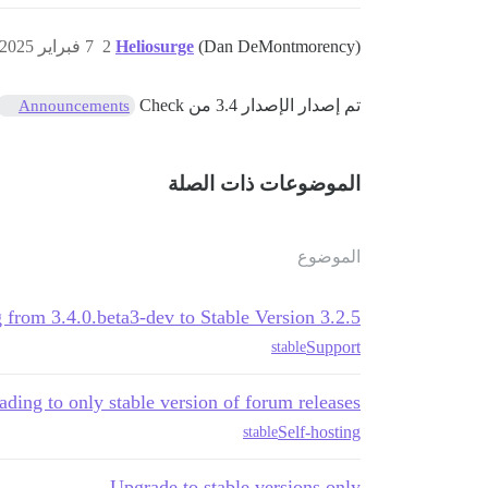
(Dan DeMontmorency)
Heliosurge
2
7 فبراير 2025، 5:56ص
تم إصدار الإصدار 3.4 من Check
Announcements
الموضوعات ذات الصلة
الموضوع
from 3.4.0.beta3-dev to Stable Version 3.2.5
Support
stable
ding to only stable version of forum releases?
Self-hosting
stable
Upgrade to stable versions only