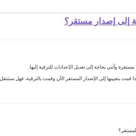
ة إلى إصدار مستقر؟
ستقرة وأنني بحاجة إلى تعديل الإعدادات للترقية إليها.
ا قمت بتعيينها إلى الإصدار المستقر الآن وقمت بالترقية، فهل ستنتقل
لمستقر؟