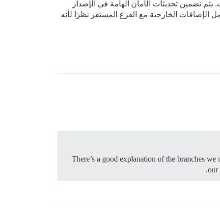
ت. يتم تضمين تحديثات الأمان الهامة في الإصدار
الإضافات الخارجية مع الفرع المستقر نظرًا لأنه
There’s a good explanation of the branches we u
our