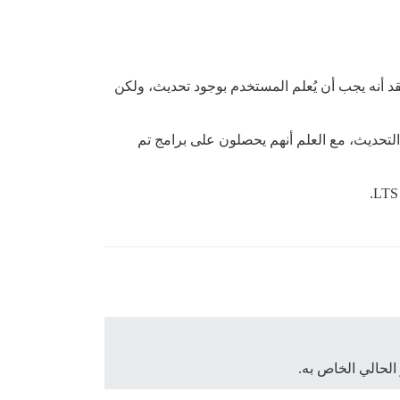
قد أنه يجب أن يُعلم المستخدم بوجود تحديث، ولكن
تحديث، مع العلم أنهم يحصلون على برامج تم
لحالي الخاص به.