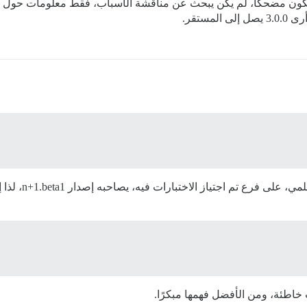
كون مضحكًا، لم يكن يبحث عن مناقشة الأسباب، فقط معلومات حول مت
ستقر.
 خاطئة، ومن الأفضل فهمها مبكرًا.