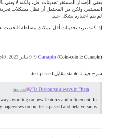
يعني الإصدار المستقر تحديثات أقل، ولكنه لا يعني با
المستقر، ولكن من المحتمل أن تظل مشكلات تجربة ال
لم يتم اختباره بشكل جيد.
إذا كنت تريد تحديثات أقل، يمكنك ببساطة التحديث بش
(Coin-coin le Canapin)
Canapin
9
9 يناير 2023، 7:40م
شرح جيد لـ stable مقابل test-passed:
Is Discourse always in "beta"?
Support
 always working on new features and refinement. In
y pageviews on our tests-passed and beta versions.