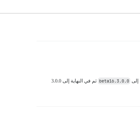
 إلى
3.0.0.beta16
ثم في النهاية إلى 3.0.0