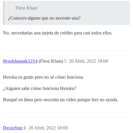
Firoz Khan:
¿Conoces alguno que no necesite una?
No, necesitarías una tarjeta de crédito para casi todos ellos.
firozkhanuk1214
(Firoz Khan)
5
26 Abril, 2022 18:08
Heroku es gratis pero no sé cómo funciona
¿Alguien sabe cómo funciona Heroku?
Busqué en línea pero necesito un video porque leer no ayuda.
Decorbuz
6
26 Abril, 2022 18:09