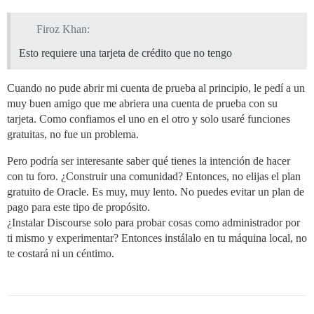
Firoz Khan:
Esto requiere una tarjeta de crédito que no tengo
Cuando no pude abrir mi cuenta de prueba al principio, le pedí a un
muy buen amigo que me abriera una cuenta de prueba con su
tarjeta. Como confiamos el uno en el otro y solo usaré funciones
gratuitas, no fue un problema.
Pero podría ser interesante saber qué tienes la intención de hacer
con tu foro. ¿Construir una comunidad? Entonces, no elijas el plan
gratuito de Oracle. Es muy, muy lento. No puedes evitar un plan de
pago para este tipo de propósito.
¿Instalar Discourse solo para probar cosas como administrador por
ti mismo y experimentar? Entonces instálalo en tu máquina local, no
te costará ni un céntimo.