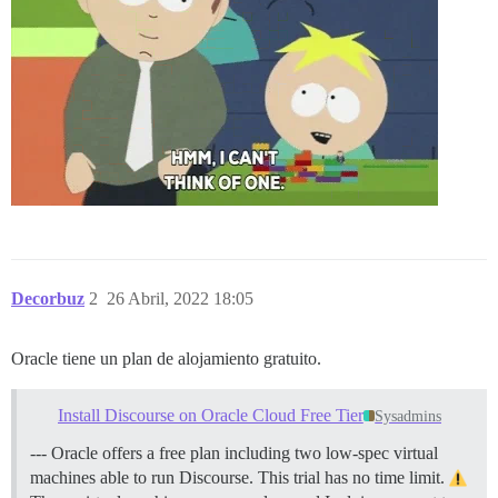
Decorbuz
2
26 Abril, 2022 18:05
Oracle tiene un plan de alojamiento gratuito.
Install Discourse on Oracle Cloud Free Tier
Sysadmins
--- Oracle offers a free plan including two low-spec virtual
machines able to run Discourse. This trial has no time limit.