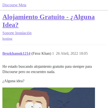
Discourse Meta
Alojamiento Gratuito - ¿Alguna
Idea?
Soporte
Instalación
hosting
firozkhanuk1214
(Firoz Khan)
1
26 Abril, 2022 18:05
He estado buscando alojamiento gratuito para siempre para
Discourse pero no encuentro nada.
¿Alguna idea?