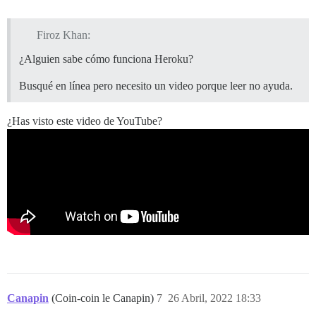
Firoz Khan:
¿Alguien sabe cómo funciona Heroku?
Busqué en línea pero necesito un video porque leer no ayuda.
¿Has visto este video de YouTube?
Canapin
(Coin-coin le Canapin)
7
26 Abril, 2022 18:33