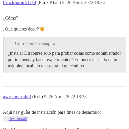
firozkhanuk1214
(Firoz Khan)
8
26 Abril, 2022 18:34
¿Cómo?
¿Qué quieres decir?
Coin-coin le Canapin:
¿Instalar Discourse solo para probar cosas como administrador
por tu cuenta y hacer experimentos? Entonces instálalo en tu
máquina local, no te costará ni un céntimo.
awesomerobot
(Kris)
9
26 Abril, 2022 18:38
Aquí hay guías de instalación para fines de desarrollo:
dev-install