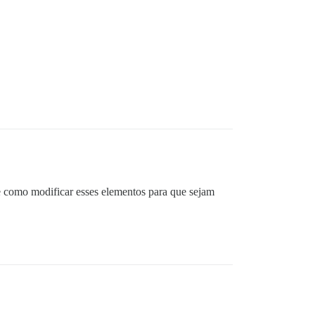
 como modificar esses elementos para que sejam