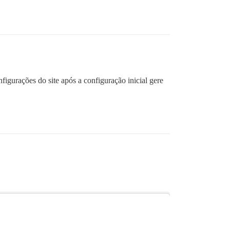
igurações do site após a configuração inicial gere