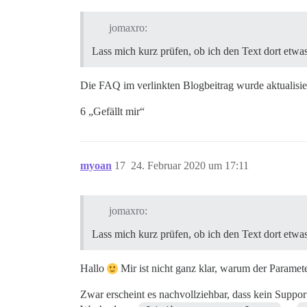
jomaxro:
Lass mich kurz prüfen, ob ich den Text dort etwas
Die FAQ im verlinkten Blogbeitrag wurde aktualisie
6 „Gefällt mir“
myoan
17
24. Februar 2020 um 17:11
jomaxro:
Lass mich kurz prüfen, ob ich den Text dort etwas
Hallo
Mir ist nicht ganz klar, warum der Paramet
Zwar erscheint es nachvollziehbar, dass kein Suppor