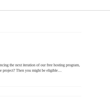
cing the next iteration of our free hosting program,
ce project? Then you might be eligible…