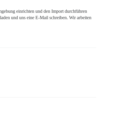
mgebung einrichten und den Import durchführen
laden und uns eine E-Mail schreiben. Wir arbeiten