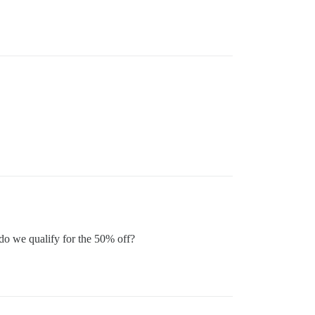
 do we qualify for the 50% off?