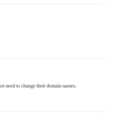
 not need to change their domain names.