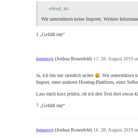
erlend_sh:
Wir unterstützen keine Importe. Weitere Informat
1 „Gefällt mir“
jomaxro
(Joshua Rosenfeld)
13
28. August 2019 u
Ja, ich bin mir ziemlich sicher
. Wir unterstützen 
Import, einer anderen Hosting-Plattform, einer Selbs
Lass mich kurz prüfen, ob ich den Text dort etwas k
7 „Gefällt mir“
jomaxro
(Joshua Rosenfeld)
16
28. August 2019 u