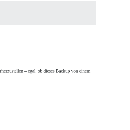
erherzustellen – egal, ob dieses Backup von einem