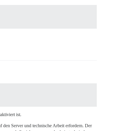
tiviert ist.
uf den Server und technische Arbeit erfordern. Der