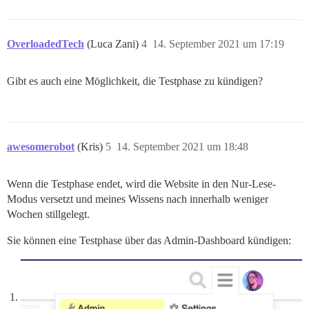
OverloadedTech
(Luca Zani)
4
14. September 2021 um 17:19
Gibt es auch eine Möglichkeit, die Testphase zu kündigen?
awesomerobot
(Kris)
5
14. September 2021 um 18:48
Wenn die Testphase endet, wird die Website in den Nur-Lese-
Modus versetzt und meines Wissens nach innerhalb weniger
Wochen stillgelegt.
Sie können eine Testphase über das Admin-Dashboard kündigen: