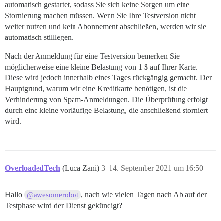
automatisch gestartet, sodass Sie sich keine Sorgen um eine
Stornierung machen müssen. Wenn Sie Ihre Testversion nicht
weiter nutzen und kein Abonnement abschließen, werden wir sie
automatisch stilllegen.
Nach der Anmeldung für eine Testversion bemerken Sie
möglicherweise eine kleine Belastung von 1 $ auf Ihrer Karte.
Diese wird jedoch innerhalb eines Tages rückgängig gemacht. Der
Hauptgrund, warum wir eine Kreditkarte benötigen, ist die
Verhinderung von Spam-Anmeldungen. Die Überprüfung erfolgt
durch eine kleine vorläufige Belastung, die anschließend storniert
wird.
OverloadedTech
(Luca Zani)
3
14. September 2021 um 16:50
Hallo
, nach wie vielen Tagen nach Ablauf der
@awesomerobot
Testphase wird der Dienst gekündigt?