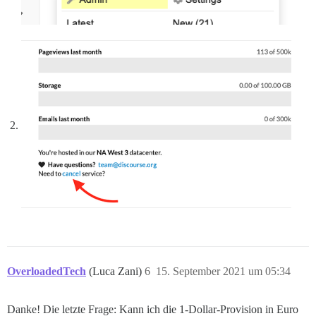
OverloadedTech
(Luca Zani)
6
15. September 2021 um 05:34
Danke! Die letzte Frage: Kann ich die 1-Dollar-Provision in Euro