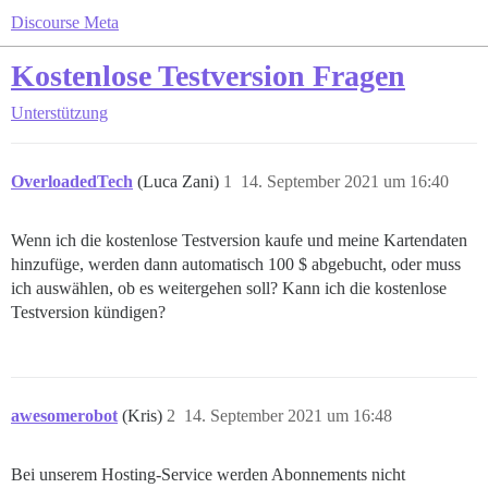
Discourse Meta
Kostenlose Testversion Fragen
Unterstützung
OverloadedTech
(Luca Zani)
1
14. September 2021 um 16:40
Wenn ich die kostenlose Testversion kaufe und meine Kartendaten
hinzufüge, werden dann automatisch 100 $ abgebucht, oder muss
ich auswählen, ob es weitergehen soll? Kann ich die kostenlose
Testversion kündigen?
awesomerobot
(Kris)
2
14. September 2021 um 16:48
Bei unserem Hosting-Service werden Abonnements nicht