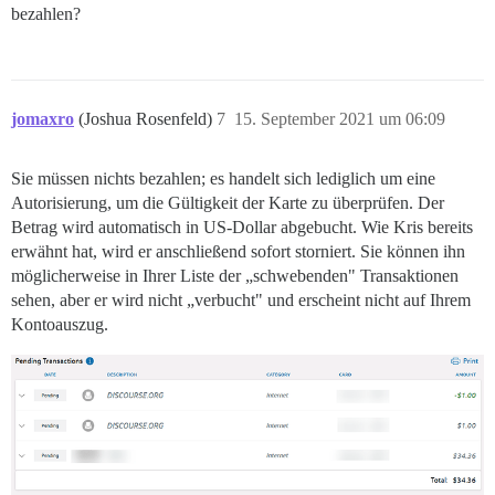
bezahlen?
jomaxro
(Joshua Rosenfeld)
7
15. September 2021 um 06:09
Sie müssen nichts bezahlen; es handelt sich lediglich um eine
Autorisierung, um die Gültigkeit der Karte zu überprüfen. Der
Betrag wird automatisch in US-Dollar abgebucht. Wie Kris bereits
erwähnt hat, wird er anschließend sofort storniert. Sie können ihn
möglicherweise in Ihrer Liste der „schwebenden" Transaktionen
sehen, aber er wird nicht „verbucht" und erscheint nicht auf Ihrem
Kontoauszug.